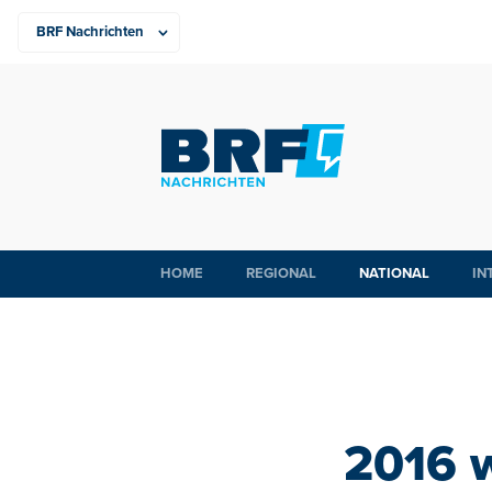
HOME
REGIONAL
NATIONAL
IN
2016 w