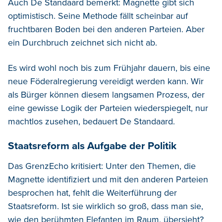
Auch De Standaard bemerkt: Magnette gibt sich
optimistisch. Seine Methode fällt scheinbar auf
fruchtbaren Boden bei den anderen Parteien. Aber
ein Durchbruch zeichnet sich nicht ab.
Es wird wohl noch bis zum Frühjahr dauern, bis eine
neue Föderalregierung vereidigt werden kann. Wir
als Bürger können diesem langsamen Prozess, der
eine gewisse Logik der Parteien wiederspiegelt, nur
machtlos zusehen, bedauert De Standaard.
Staatsreform als Aufgabe der Politik
Das GrenzEcho kritisiert: Unter den Themen, die
Magnette identifiziert und mit den anderen Parteien
besprochen hat, fehlt die Weiterführung der
Staatsreform. Ist sie wirklich so groß, dass man sie,
wie den berühmten Elefanten im Raum, übersieht?