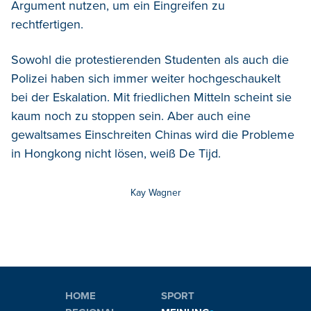
Argument nutzen, um ein Eingreifen zu
rechtfertigen.
Sowohl die protestierenden Studenten als auch die
Polizei haben sich immer weiter hochgeschaukelt
bei der Eskalation. Mit friedlichen Mitteln scheint sie
kaum noch zu stoppen sein. Aber auch eine
gewaltsames Einschreiten Chinas wird die Probleme
in Hongkong nicht lösen, weiß De Tijd.
Kay Wagner
HOME
SPORT