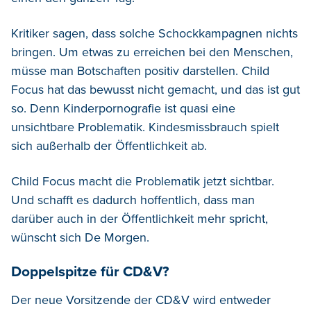
Kritiker sagen, dass solche Schockkampagnen nichts
bringen. Um etwas zu erreichen bei den Menschen,
müsse man Botschaften positiv darstellen. Child
Focus hat das bewusst nicht gemacht, und das ist gut
so. Denn Kinderpornografie ist quasi eine
unsichtbare Problematik. Kindesmissbrauch spielt
sich außerhalb der Öffentlichkeit ab.
Child Focus macht die Problematik jetzt sichtbar.
Und schafft es dadurch hoffentlich, dass man
darüber auch in der Öffentlichkeit mehr spricht,
wünscht sich De Morgen.
Doppelspitze für CD&V?
Der neue Vorsitzende der CD&V wird entweder