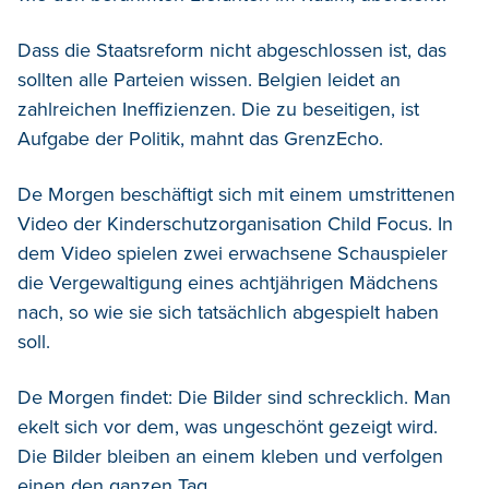
Dass die Staatsreform nicht abgeschlossen ist, das
sollten alle Parteien wissen. Belgien leidet an
zahlreichen Ineffizienzen. Die zu beseitigen, ist
Aufgabe der Politik, mahnt das GrenzEcho.
De Morgen beschäftigt sich mit einem umstrittenen
Video der Kinderschutzorganisation Child Focus. In
dem Video spielen zwei erwachsene Schauspieler
die Vergewaltigung eines achtjährigen Mädchens
nach, so wie sie sich tatsächlich abgespielt haben
soll.
De Morgen findet: Die Bilder sind schrecklich. Man
ekelt sich vor dem, was ungeschönt gezeigt wird.
Die Bilder bleiben an einem kleben und verfolgen
einen den ganzen Tag.