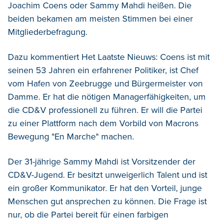
Joachim Coens oder Sammy Mahdi heißen. Die
beiden bekamen am meisten Stimmen bei einer
Mitgliederbefragung.
Dazu kommentiert Het Laatste Nieuws: Coens ist mit
seinen 53 Jahren ein erfahrener Politiker, ist Chef
vom Hafen von Zeebrugge und Bürgermeister von
Damme. Er hat die nötigen Managerfähigkeiten, um
die CD&V professionell zu führen. Er will die Partei
zu einer Plattform nach dem Vorbild von Macrons
Bewegung "En Marche" machen.
Der 31-jährige Sammy Mahdi ist Vorsitzender der
CD&V-Jugend. Er besitzt unweigerlich Talent und ist
ein großer Kommunikator. Er hat den Vorteil, junge
Menschen gut ansprechen zu können. Die Frage ist
nur, ob die Partei bereit für einen farbigen