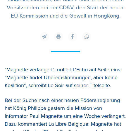
Vorsitzenden bei der CD&V, den Start der neuen
EU-Kommission und die Gewalt in Hongkong.
"Magnette verlängert", notiert L'Echo auf Seite eins.
"Magnette findet Übereinstimmungen, aber keine
Koalition", schreibt Le Soir auf seiner Titelseite.
Bei der Suche nach einer neuen Föderalregierung
hat König Philippe gestern die Mission von
Informator Paul Magnette um eine Woche verlängert.
Dazu kommentiert La Libre Belgique: Magnette hat