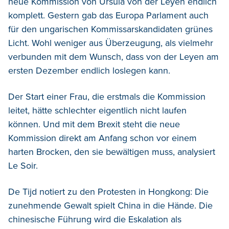
neue Kommission von Ursula von der Leyen endlich
komplett. Gestern gab das Europa Parlament auch
für den ungarischen Kommissarskandidaten grünes
Licht. Wohl weniger aus Überzeugung, als vielmehr
verbunden mit dem Wunsch, dass von der Leyen am
ersten Dezember endlich loslegen kann.
Der Start einer Frau, die erstmals die Kommission
leitet, hätte schlechter eigentlich nicht laufen
können. Und mit dem Brexit steht die neue
Kommission direkt am Anfang schon vor einem
harten Brocken, den sie bewältigen muss, analysiert
Le Soir.
De Tijd notiert zu den Protesten in Hongkong: Die
zunehmende Gewalt spielt China in die Hände. Die
chinesische Führung wird die Eskalation als