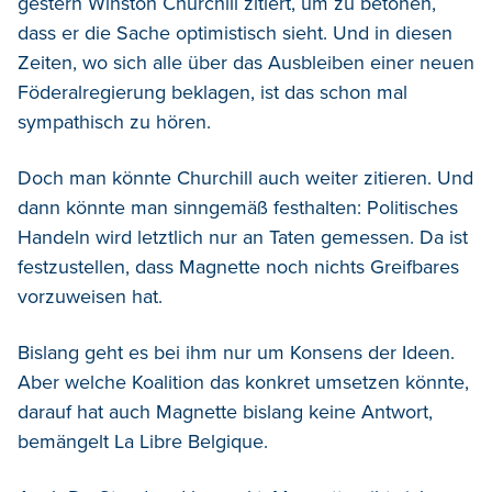
gestern Winston Churchill zitiert, um zu betonen,
dass er die Sache optimistisch sieht. Und in diesen
Zeiten, wo sich alle über das Ausbleiben einer neuen
Föderalregierung beklagen, ist das schon mal
sympathisch zu hören.
Doch man könnte Churchill auch weiter zitieren. Und
dann könnte man sinngemäß festhalten: Politisches
Handeln wird letztlich nur an Taten gemessen. Da ist
festzustellen, dass Magnette noch nichts Greifbares
vorzuweisen hat.
Bislang geht es bei ihm nur um Konsens der Ideen.
Aber welche Koalition das konkret umsetzen könnte,
darauf hat auch Magnette bislang keine Antwort,
bemängelt La Libre Belgique.