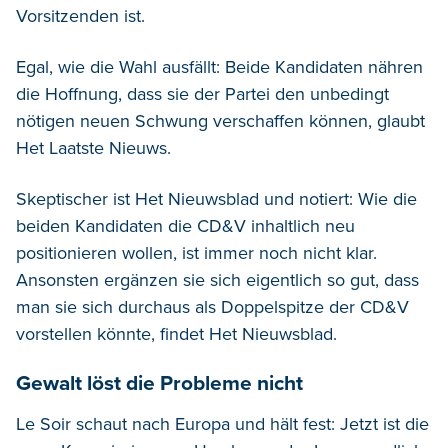
Vorsitzenden ist.
Egal, wie die Wahl ausfällt: Beide Kandidaten nähren
die Hoffnung, dass sie der Partei den unbedingt
nötigen neuen Schwung verschaffen können, glaubt
Het Laatste Nieuws.
Skeptischer ist Het Nieuwsblad und notiert: Wie die
beiden Kandidaten die CD&V inhaltlich neu
positionieren wollen, ist immer noch nicht klar.
Ansonsten ergänzen sie sich eigentlich so gut, dass
man sie sich durchaus als Doppelspitze der CD&V
vorstellen könnte, findet Het Nieuwsblad.
Gewalt löst die Probleme nicht
Le Soir schaut nach Europa und hält fest: Jetzt ist die