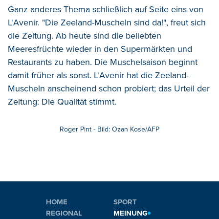
Ganz anderes Thema schließlich auf Seite eins von
L'Avenir. "Die Zeeland-Muscheln sind da!", freut sich
die Zeitung. Ab heute sind die beliebten
Meeresfrüchte wieder in den Supermärkten und
Restaurants zu haben. Die Muschelsaison beginnt
damit früher als sonst. L'Avenir hat die Zeeland-
Muscheln anscheinend schon probiert; das Urteil der
Zeitung: Die Qualität stimmt.
Roger Pint - Bild: Ozan Kose/AFP
HOME
SPORT
REGIONAL
MEINUNG