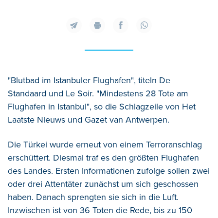
"Blutbad im Istanbuler Flughafen", titeln De
Standaard und Le Soir. "Mindestens 28 Tote am
Flughafen in Istanbul", so die Schlagzeile von Het
Laatste Nieuws und Gazet van Antwerpen.
Die Türkei wurde erneut von einem Terroranschlag
erschüttert. Diesmal traf es den größten Flughafen
des Landes. Ersten Informationen zufolge sollen zwei
oder drei Attentäter zunächst um sich geschossen
haben. Danach sprengten sie sich in die Luft.
Inzwischen ist von 36 Toten die Rede, bis zu 150