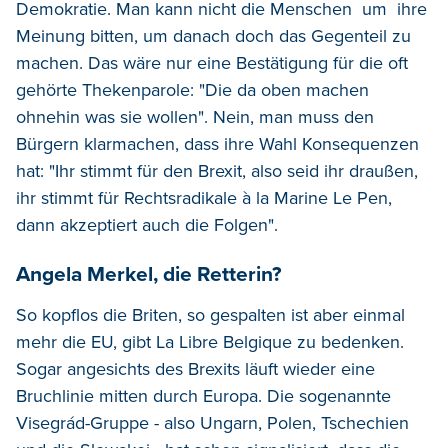
Demokratie. Man kann nicht die Menschen um ihre
Meinung bitten, um danach doch das Gegenteil zu
machen. Das wäre nur eine Bestätigung für die oft
gehörte Thekenparole: "Die da oben machen
ohnehin was sie wollen". Nein, man muss den
Bürgern klarmachen, dass ihre Wahl Konsequenzen
hat: "Ihr stimmt für den Brexit, also seid ihr draußen,
ihr stimmt für Rechtsradikale à la Marine Le Pen,
dann akzeptiert auch die Folgen".
Angela Merkel, die Retterin?
So kopflos die Briten, so gespalten ist aber einmal
mehr die EU, gibt La Libre Belgique zu bedenken.
Sogar angesichts des Brexits läuft wieder eine
Bruchlinie mitten durch Europa. Die sogenannte
Visegrád-Gruppe - also Ungarn, Polen, Tschechien