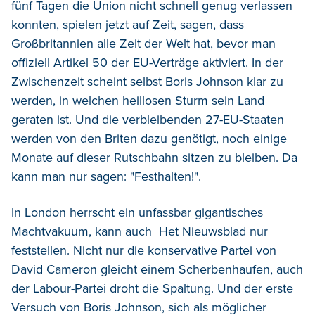
fünf Tagen die Union nicht schnell genug verlassen
konnten, spielen jetzt auf Zeit, sagen, dass
Großbritannien alle Zeit der Welt hat, bevor man
offiziell Artikel 50 der EU-Verträge aktiviert. In der
Zwischenzeit scheint selbst Boris Johnson klar zu
werden, in welchen heillosen Sturm sein Land
geraten ist. Und die verbleibenden 27-EU-Staaten
werden von den Briten dazu genötigt, noch einige
Monate auf dieser Rutschbahn sitzen zu bleiben. Da
kann man nur sagen: "Festhalten!".
In London herrscht ein unfassbar gigantisches
Machtvakuum, kann auch Het Nieuwsblad nur
feststellen. Nicht nur die konservative Partei von
David Cameron gleicht einem Scherbenhaufen, auch
der Labour-Partei droht die Spaltung. Und der erste
Versuch von Boris Johnson, sich als möglicher