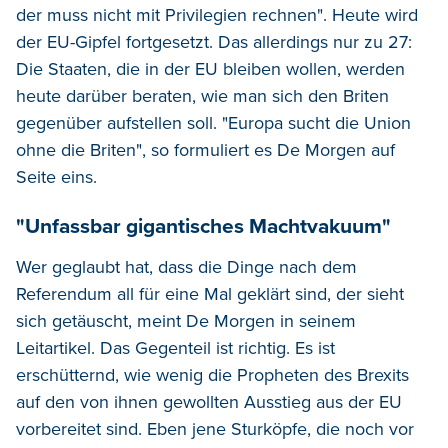
der muss nicht mit Privilegien rechnen". Heute wird
der EU-Gipfel fortgesetzt. Das allerdings nur zu 27:
Die Staaten, die in der EU bleiben wollen, werden
heute darüber beraten, wie man sich den Briten
gegenüber aufstellen soll. "Europa sucht die Union
ohne die Briten", so formuliert es De Morgen auf
Seite eins.
"Unfassbar gigantisches Machtvakuum"
Wer geglaubt hat, dass die Dinge nach dem
Referendum all für eine Mal geklärt sind, der sieht
sich getäuscht, meint De Morgen in seinem
Leitartikel. Das Gegenteil ist richtig. Es ist
erschütternd, wie wenig die Propheten des Brexits
auf den von ihnen gewollten Ausstieg aus der EU
vorbereitet sind. Eben jene Sturköpfe, die noch vor