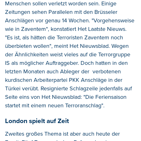
Menschen sollen verletzt worden sein. Einige
Zeitungen sehen Parallelen mit den Brüsseler
Anschlägen vor genau 14 Wochen. "Vorgehensweise
wie in Zaventem", konstatiert Het Laatste Nieuws.
"Es ist, als hätten die Terroristen Zaventem noch
überbieten wollen", meint Het Nieuwsblad. Wegen
der Ähnlichkeiten weist vieles auf die Terrorgruppe
IS als möglicher Auftraggeber. Doch hatten in den
letzten Monaten auch Ableger der verbotenen
kurdischen Arbeiterpartei PKK Anschläge in der
Türkei verübt. Resignierte Schlagzeile jedenfalls auf
Seite eins von Het Nieuwsblad: "Die Feriensaison
startet mit einem neuen Terroranschlag".
London spielt auf Zeit
Zweites großes Thema ist aber auch heute der