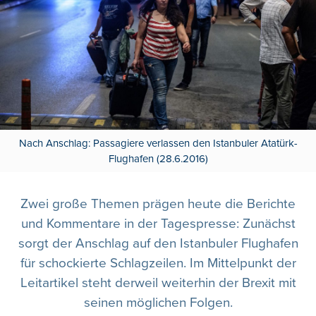
Nach Anschlag: Passagiere verlassen den Istanbuler Atatürk-
Flughafen (28.6.2016)
Zwei große Themen prägen heute die Berichte
und Kommentare in der Tagespresse: Zunächst
sorgt der Anschlag auf den Istanbuler Flughafen
für schockierte Schlagzeilen. Im Mittelpunkt der
Leitartikel steht derweil weiterhin der Brexit mit
seinen möglichen Folgen.