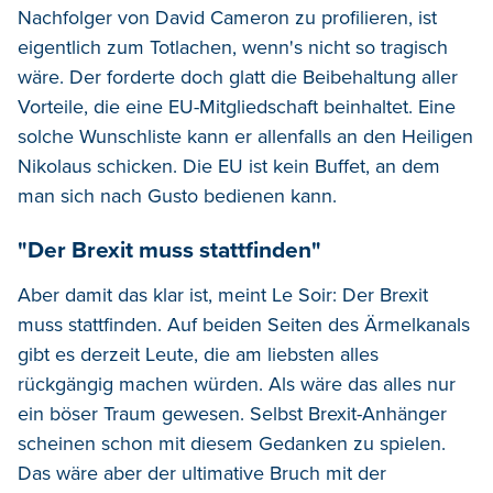
Nachfolger von David Cameron zu profilieren, ist
eigentlich zum Totlachen, wenn's nicht so tragisch
wäre. Der forderte doch glatt die Beibehaltung aller
Vorteile, die eine EU-Mitgliedschaft beinhaltet. Eine
solche Wunschliste kann er allenfalls an den Heiligen
Nikolaus schicken. Die EU ist kein Buffet, an dem
man sich nach Gusto bedienen kann.
"Der Brexit muss stattfinden"
Aber damit das klar ist, meint Le Soir: Der Brexit
muss stattfinden. Auf beiden Seiten des Ärmelkanals
gibt es derzeit Leute, die am liebsten alles
rückgängig machen würden. Als wäre das alles nur
ein böser Traum gewesen. Selbst Brexit-Anhänger
scheinen schon mit diesem Gedanken zu spielen.
Das wäre aber der ultimative Bruch mit der