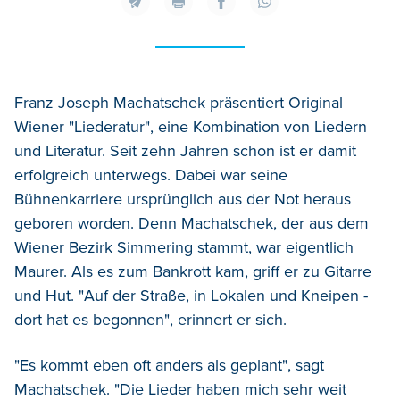
Franz Joseph Machatschek präsentiert Original
Wiener "Liederatur", eine Kombination von Liedern
und Literatur. Seit zehn Jahren schon ist er damit
erfolgreich unterwegs. Dabei war seine
Bühnenkarriere ursprünglich aus der Not heraus
geboren worden. Denn Machatschek, der aus dem
Wiener Bezirk Simmering stammt, war eigentlich
Maurer. Als es zum Bankrott kam, griff er zu Gitarre
und Hut. "Auf der Straße, in Lokalen und Kneipen -
dort hat es begonnen", erinnert er sich.
"Es kommt eben oft anders als geplant", sagt
Machatschek. "Die Lieder haben mich sehr weit