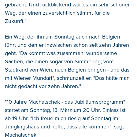
gebracht. Und rückblickend war es ein sehr schöner
Weg, der einen zuversichtlich stimmt für die
Zukunft."
Ein Weg, der ihn am Sonntag auch nach Belgien
führt und den er inzwischen schon seit zehn Jahren
geht. "Da kommt was zusammen: wundersame
Sachen, die einen sogar von Simmering, vom
Stadtrand von Wien, nach Belgien bringen - und das
mit Wiener Mundart", schmunzelt er. "Das hätte man
nicht gedacht vor zehn Jahren."
"10 Jahre Machatschek - das Jubiläumsprogramm"
startet am Sonntag, 13. März um 20 Uhr. Einlass ist
ab 19 Uhr. "Ich freue mich riesig auf Sonntag im
Jünglingshaus und hoffe, dass alle kommen", sagt
Machatschek.