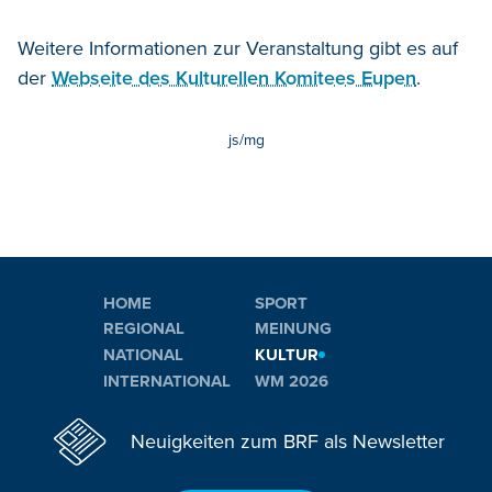
Weitere Informationen zur Veranstaltung gibt es auf
der
Webseite des Kulturellen Komitees Eupen
.
js/mg
HOME
SPORT
REGIONAL
MEINUNG
NATIONAL
KULTUR
INTERNATIONAL
WM 2026
Neuigkeiten zum BRF als Newsletter