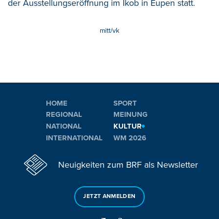
der Ausstellungseröffnung im Ikob in Eupen statt.
mitt/vk
HOME
SPORT
REGIONAL
MEINUNG
NATIONAL
KULTUR
INTERNATIONAL
WM 2026
Neuigkeiten zum BRF als Newsletter
JETZT ANMELDEN