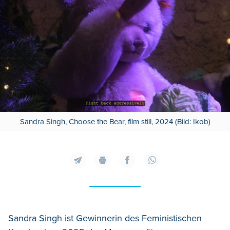
Sandra Singh, Choose the Bear, film still, 2024 (Bild: Ikob)
Sandra Singh ist Gewinnerin des Feministischen