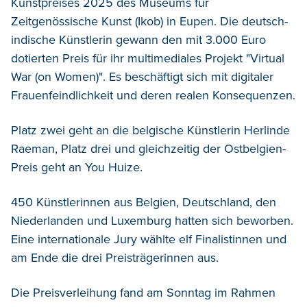
Kunstpreises 2025 des Museums für
Zeitgenössische Kunst (Ikob) in Eupen.
Die deutsch-
indische Künstlerin gewann den mit 3.000 Euro
dotierten Preis für ihr multimediales Projekt "Virtual
War (on Women)". Es beschäftigt sich mit digitaler
Frauenfeindlichkeit und deren realen Konsequenzen.
Platz zwei geht an die belgische Künstlerin Herlinde
Raeman, Platz drei und gleichzeitig der Ostbelgien-
Preis geht an You Huize.
450 Künstlerinnen aus Belgien, Deutschland, den
Niederlanden und Luxemburg hatten sich beworben.
Eine internationale Jury wählte elf Finalistinnen und
am Ende die drei Preisträgerinnen aus.
Die Preisverleihung fand am Sonntag im Rahmen