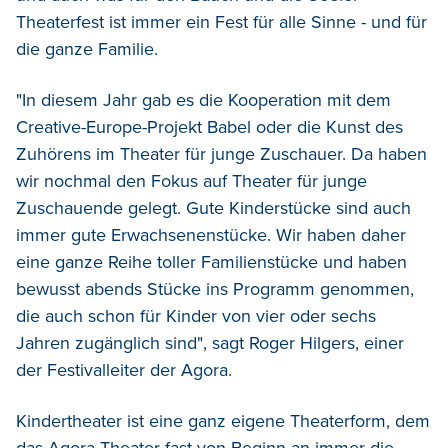
Theaterfest ist immer ein Fest für alle Sinne - und für
die ganze Familie.
"In diesem Jahr gab es die Kooperation mit dem
Creative-Europe-Projekt Babel oder die Kunst des
Zuhörens im Theater für junge Zuschauer. Da haben
wir nochmal den Fokus auf Theater für junge
Zuschauende gelegt. Gute Kinderstücke sind auch
immer gute Erwachsenenstücke. Wir haben daher
eine ganze Reihe toller Familienstücke und haben
bewusst abends Stücke ins Programm genommen,
die auch schon für Kinder von vier oder sechs
Jahren zugänglich sind", sagt Roger Hilgers, einer
der Festivalleiter der Agora.
Kindertheater ist eine ganz eigene Theaterform, dem
das Agora-Theater fast von Beginn an immer die