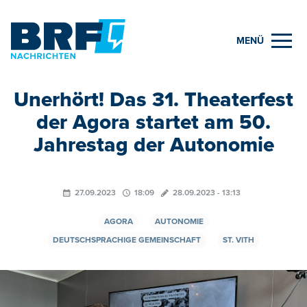
MENÜ
Unerhört! Das 31. Theaterfest
der Agora startet am 50.
Jahrestag der Autonomie
27.09.2023
18:09
28.09.2023 - 13:13
AGORA
AUTONOMIE
DEUTSCHSPRACHIGE GEMEINSCHAFT
ST. VITH