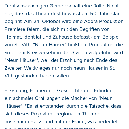
Deutschsprachigen Gemeinschaft eine Rolle. Nicht
nur, dass das Theaterfest bewusst am 50. Jahrestag
beginnt. Am 24. Oktober wird eine Agora-Produktion
Premiere feiern, die sich mit den Begriffen von
Heimat, Identität und Zuhause befasst - am Beispiel
von St. Vith. "Neun Häuser" heißt die Produktion, die
an einem Kreisverkehr in der Stadt uraufgeführt wird.
"Neun Häuser", weil der Erzählung nach Ende des
Zweiten Weltkrieges nur noch neun Häuser in St.
Vith gestanden haben sollen.
Erzählung, Erinnerung, Geschichte und Erfindung -
ein schmaler Grat, sagen die Macher von "Neun
Häuser". "Es ist entstanden durch die Tatsache, dass
sich dieses Projekt mit regionalen Themen
auseinandersetzt und mit der Frage, was bedeutet