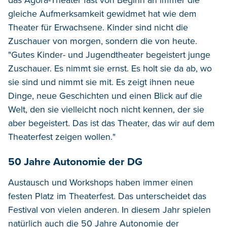
gleiche Aufmerksamkeit gewidmet hat wie dem
Theater für Erwachsene. Kinder sind nicht die
Zuschauer von morgen, sondern die von heute.
"Gutes Kinder- und Jugendtheater begeistert junge
Zuschauer. Es nimmt sie ernst. Es holt sie da ab, wo
sie sind und nimmt sie mit. Es zeigt ihnen neue
Dinge, neue Geschichten und einen Blick auf die
Welt, den sie vielleicht noch nicht kennen, der sie
aber begeistert. Das ist das Theater, das wir auf dem
Theaterfest zeigen wollen."
50 Jahre Autonomie der DG
Austausch und Workshops haben immer einen
festen Platz im Theaterfest. Das unterscheidet das
Festival von vielen anderen. In diesem Jahr spielen
natürlich auch die 50 Jahre Autonomie der