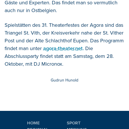
Gäste und Experten. Das findet man so vermutlich
auch nur in Ostbelgien.
Spielstätten des 31. Theaterfestes der Agora sind das
Triangel St. Vith, der Kreisverkehr nahe der St. Vither
Post und der Alte Schlachthof Eupen. Das Programm
findet man unter
agora-theater.net.
Die
Abschlussparty findet statt am Samstag, dem 28.
Oktober, mit DJ Micronox.
Gudrun Hunold
HOME
SPORT