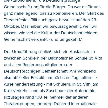
die Autonomie für die Deutschsprachige
Gemeinschaft und für die Bürger. Da war es für uns
ganz naheliegend, das zu kombinieren. Der Start des
Theaterfestes fällt auch ganz bewusst auf den 23.
Oktober. Das haben wir bewusst gewählt, weil wir
wissen, wie viel die Kultur der Deutschsprachigen
Gemeinschaft verdankt - und umgekehrt."
Der Uraufführung schließt sich ein Austausch an
zwischen Schülern der Bischöflichen Schule St. Vith
und allen Regierungsmitgliedern der
Deutschsprachigen Gemeinschaft. Am Vorabend
also offizieller Festakt, am nächsten Tag kulturelle
Auseinandersetzung - mit Schülern, in St. Vith, am
Kreisverkehr - und als Zuschauer der Autonomie
sozusagen rund 100 Teilnehmer der anderen
Theatergruppen, mehrere Dutzend internationale