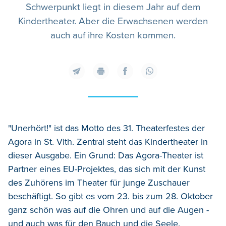
Schwerpunkt liegt in diesem Jahr auf dem
Kindertheater. Aber die Erwachsenen werden
auch auf ihre Kosten kommen.
"Unerhört!" ist das Motto des 31. Theaterfestes der
Agora in St. Vith. Zentral steht das Kindertheater in
dieser Ausgabe. Ein Grund: Das Agora-Theater ist
Partner eines EU-Projektes, das sich mit der Kunst
des Zuhörens im Theater für junge Zuschauer
beschäftigt. So gibt es vom 23. bis zum 28. Oktober
ganz schön was auf die Ohren und auf die Augen -
und auch was für den Bauch und die Seele.