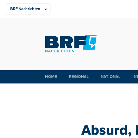
HOME
REGIONAL
NATIONAL
IN
Absurd, 