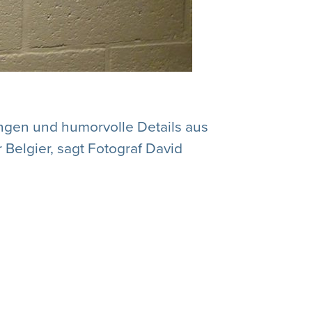
sungen und humorvolle Details aus
Belgier, sagt Fotograf David