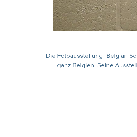
Die Fotoausstellung "Belgian Sol
ganz Belgien. Seine Ausstel