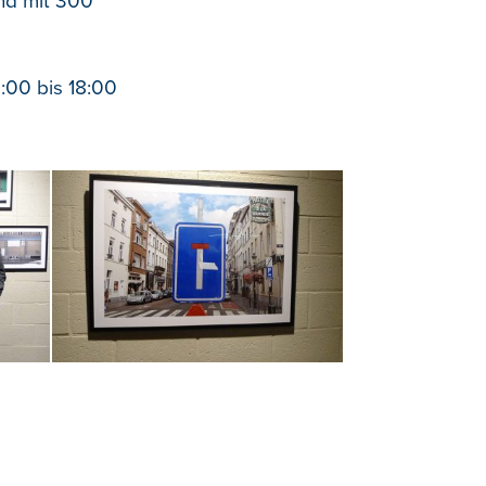
nd mit 300
4:00 bis 18:00