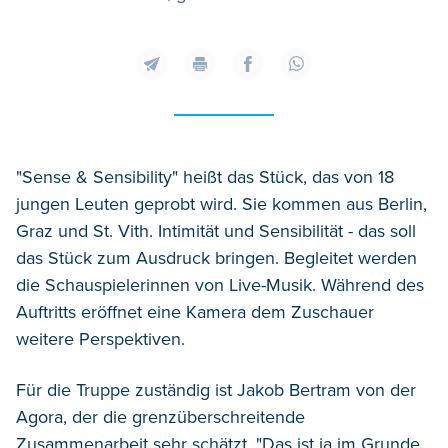
"Sense & Sensibility" heißt das Stück, das von 18
jungen Leuten geprobt wird. Sie kommen aus Berlin,
Graz und St. Vith. Intimität und Sensibilität - das soll
das Stück zum Ausdruck bringen. Begleitet werden
die Schauspielerinnen von Live-Musik. Während des
Auftritts eröffnet eine Kamera dem Zuschauer
weitere Perspektiven.
Für die Truppe zuständig ist Jakob Bertram von der
Agora, der die grenzüberschreitende
Zusammenarbeit sehr schätzt. "Das ist ja im Grunde