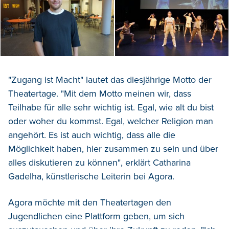
"Zugang ist Macht" lautet das diesjährige Motto der
Theatertage. "Mit dem Motto meinen wir, dass
Teilhabe für alle sehr wichtig ist. Egal, wie alt du bist
oder woher du kommst. Egal, welcher Religion man
angehört. Es ist auch wichtig, dass alle die
Möglichkeit haben, hier zusammen zu sein und über
alles diskutieren zu können", erklärt Catharina
Gadelha, künstlerische Leiterin bei Agora.
Agora möchte mit den Theatertagen den
Jugendlichen eine Plattform geben, um sich