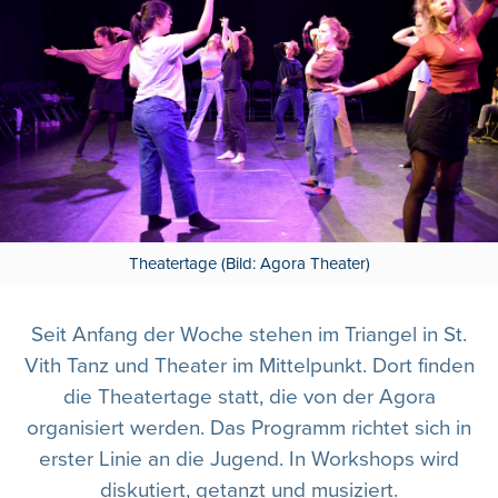
Theatertage (Bild: Agora Theater)
Seit Anfang der Woche stehen im Triangel in St.
Vith Tanz und Theater im Mittelpunkt. Dort finden
die Theatertage statt, die von der Agora
organisiert werden. Das Programm richtet sich in
erster Linie an die Jugend. In Workshops wird
diskutiert, getanzt und musiziert.