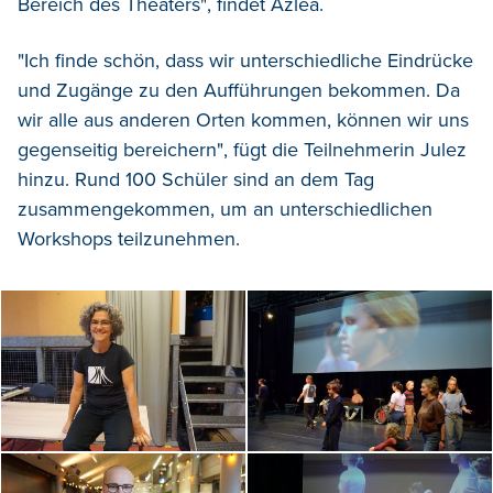
Bereich des Theaters", findet Azlea.
"Ich finde schön, dass wir unterschiedliche Eindrücke
und Zugänge zu den Aufführungen bekommen. Da
wir alle aus anderen Orten kommen, können wir uns
gegenseitig bereichern", fügt die Teilnehmerin Julez
hinzu. Rund 100 Schüler sind an dem Tag
zusammengekommen, um an unterschiedlichen
Workshops teilzunehmen.