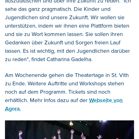
auszutauschen und über ihre Zukunft zu reden. "Ich
sehe das ganz pragmatisch. Die Kinder und
Jugendlichen sind unsere Zukunft. Wir wollen sie
unterstützen, indem wir ihnen eine Plattform bieten
und sie zu Wort kommen lassen. Sie sollen ihren
Gedanken über Zukunft und Sorgen freien Lauf
lassen. Es ist wichtig, mit den Jugendlichen darüber
zu reden", findet Catharina Gadelha.
Am Wochenende gehen die Theatertage in St. Vith
zu Ende. Weitere Auftritte und Workshops stehen
noch auf dem Programm. Tickets sind noch
erhältlich. Mehr Infos dazu auf der
Webseite von
Agora
.