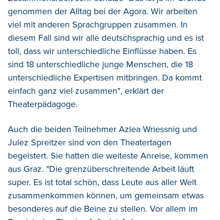
genommen der Alltag bei der Agora. Wir arbeiten
viel mit anderen Sprachgruppen zusammen. In
diesem Fall sind wir alle deutschsprachig und es ist
toll, dass wir unterschiedliche Einflüsse haben. Es
sind 18 unterschiedliche junge Menschen, die 18
unterschiedliche Expertisen mitbringen. Da kommt
einfach ganz viel zusammen", erklärt der
Theaterpädagoge.
Auch die beiden Teilnehmer Azlea Wriessnig und
Julez Spreitzer sind von den Theatertagen
begeistert. Sie hatten die weiteste Anreise, kommen
aus Graz. "Die grenzüberschreitende Arbeit läuft
super. Es ist total schön, dass Leute aus aller Welt
zusammenkommen können, um gemeinsam etwas
besonderes auf die Beine zu stellen. Vor allem im