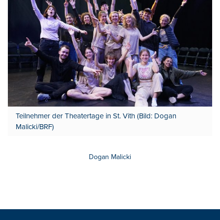
Teilnehmer der Theatertage in St. Vith (Bild: Dogan
Malicki/BRF)
Dogan Malicki