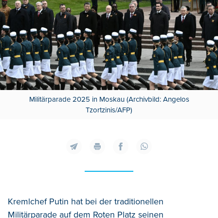
Militärparade 2025 in Moskau (Archivbild: Angelos
Tzortzinis/AFP)
Kremlchef Putin hat bei der traditionellen
Militärparade auf dem Roten Platz seinen