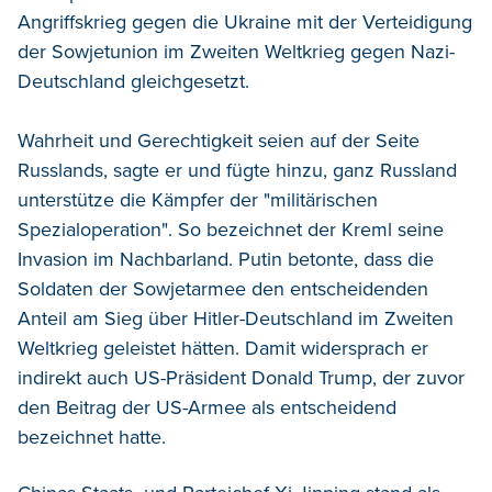
Angriffskrieg gegen die Ukraine mit der Verteidigung
der Sowjetunion im Zweiten Weltkrieg gegen Nazi-
Deutschland gleichgesetzt.
Wahrheit und Gerechtigkeit seien auf der Seite
Russlands, sagte er und fügte hinzu, ganz Russland
unterstütze die Kämpfer der "militärischen
Spezialoperation". So bezeichnet der Kreml seine
Invasion im Nachbarland. Putin betonte, dass die
Soldaten der Sowjetarmee den entscheidenden
Anteil am Sieg über Hitler-Deutschland im Zweiten
Weltkrieg geleistet hätten. Damit widersprach er
indirekt auch US-Präsident Donald Trump, der zuvor
den Beitrag der US-Armee als entscheidend
bezeichnet hatte.