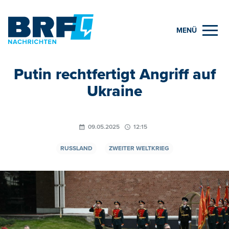
MENÜ
Putin rechtfertigt Angriff auf
Ukraine
09.05.2025
12:15
RUSSLAND
ZWEITER WELTKRIEG