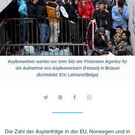
Asylbewerber warten vor dem Sitz der Föderalen Agentur für
die Aufnahme von Asylbewerbern (Fedasil) in Brüssel
(Archivbild: Eric Lalmand/Belga)
Die Zahl der Asylanträge in der EU, Norwegen und in