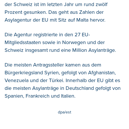
der Schweiz ist im letzten Jahr um rund zwölf
Prozent gesunken. Das geht aus Zahlen der
Asylagentur der EU mit Sitz auf Malta hervor.
Die Agentur registrierte in den 27 EU-
Mitgliedsstaaten sowie in Norwegen und der
Schweiz insgesamt rund eine Million Asylanträge.
Die meisten Antragssteller kamen aus dem
Bürgerkriegsland Syrien, gefolgt von Afghanistan,
Venezuela und der Türkei. Innerhalb der EU gibt es
die meisten Asylanträge in Deutschland gefolgt von
Spanien, Frankreich und Italien.
dpa/est