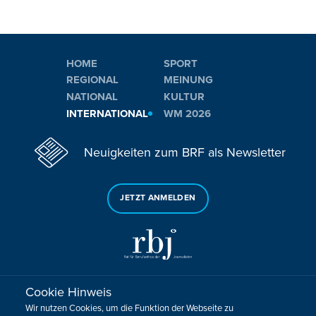
HOME
SPORT
REGIONAL
MEINUNG
NATIONAL
KULTUR
INTERNATIONAL
WM 2026
Neuigkeiten zum BRF als Newsletter
JETZT ANMELDEN
Cookie Hinweis
Sie haben noch Fragen oder Anmerkungen?
Wir nutzen Cookies, um die Funktion der Webseite zu
KONTAKTIEREN SIE UNS!