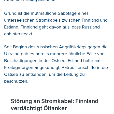
Grund ist die mutmaßliche Sabotage eines
unterseeischen Stromkabels zwischen Finnland und
Estland. Finnland geht davon aus, dass Russland
dahintersteckt.
Seit Beginn des russischen Angriffskriegs gegen die
Ukraine gab es bereits mehrere ähnliche Fälle von
Beschädigungen in der Ostsee. Estland hatte am
Freitagmorgen angekündigt, Patrouillenschiffe in die
Ostsee zu entsenden, um die Leitung zu
beschützen.