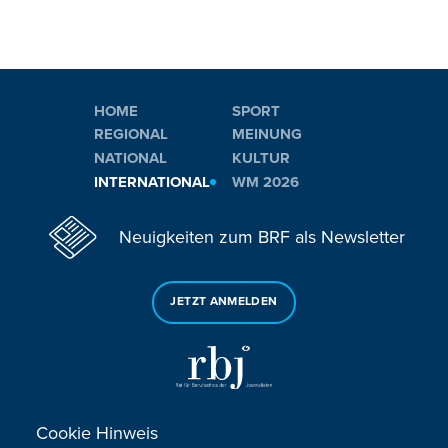
HOME
SPORT
REGIONAL
MEINUNG
NATIONAL
KULTUR
INTERNATIONAL
WM 2026
Neuigkeiten zum BRF als Newsletter
JETZT ANMELDEN
Cookie Hinweis
Sie haben noch Fragen oder Anmerkungen?