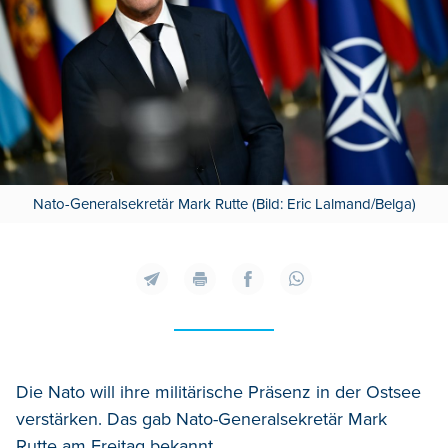
Nato-Generalsekretär Mark Rutte (Bild: Eric Lalmand/Belga)
Die Nato will ihre militärische Präsenz in der Ostsee
verstärken. Das gab Nato-Generalsekretär Mark
Rutte am Freitag bekannt.