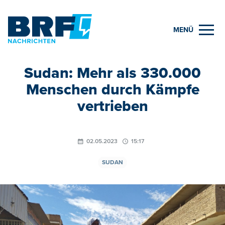
MENÜ
Sudan: Mehr als 330.000
Menschen durch Kämpfe
vertrieben
02.05.2023
15:17
SUDAN