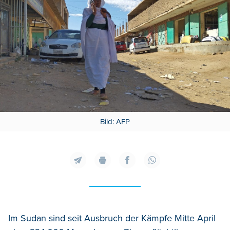
Bild: AFP
Im Sudan sind seit Ausbruch der Kämpfe Mitte April