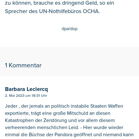
zu können, brauche es dringend Geld, so ein
Sprecher des UN-Nothilfebüros OCHA.
dpa/dop
1 Kommentar
Barbara Leclercq
2. Mai 2023 um 18:31 Uhr
Jeder , der jemals an politisch instabile Staaten Waffen
exportierte, trägt eine große Mitschuld an diesen
Katastrophen der Zerstörung und vor allem diesem
verheerenden menschlichen Leid. - Hier wurde wieder
einmal die Büchse der Pandora geöffnet und niemand kann