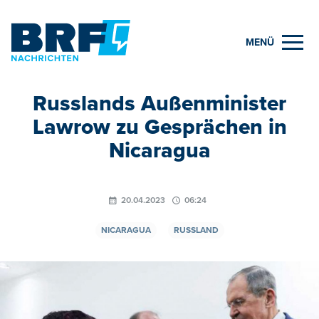
MENÜ
Russlands Außenminister
Lawrow zu Gesprächen in
Nicaragua
20.04.2023
06:24
NICARAGUA
RUSSLAND