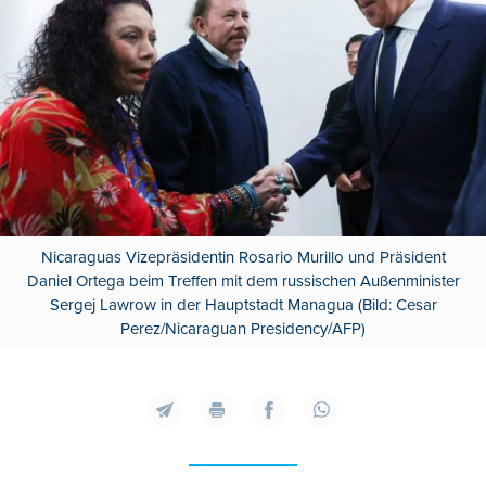
Nicaraguas Vizepräsidentin Rosario Murillo und Präsident
Daniel Ortega beim Treffen mit dem russischen Außenminister
Sergej Lawrow in der Hauptstadt Managua (Bild: Cesar
Perez/Nicaraguan Presidency/AFP)