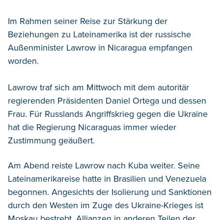
Im Rahmen seiner Reise zur Stärkung der
Beziehungen zu Lateinamerika ist der russische
Außenminister Lawrow in Nicaragua empfangen
worden.
Lawrow traf sich am Mittwoch mit dem autoritär
regierenden Präsidenten Daniel Ortega und dessen
Frau. Für Russlands Angriffskrieg gegen die Ukraine
hat die Regierung Nicaraguas immer wieder
Zustimmung geäußert.
Am Abend reiste Lawrow nach Kuba weiter. Seine
Lateinamerikareise hatte in Brasilien und Venezuela
begonnen. Angesichts der Isolierung und Sanktionen
durch den Westen im Zuge des Ukraine-Krieges ist
Moskau bestrebt, Allianzen in anderen Teilen der