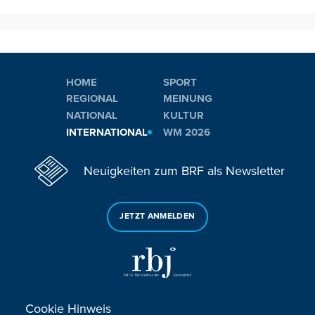
HOME
SPORT
REGIONAL
MEINUNG
NATIONAL
KULTUR
INTERNATIONAL
WM 2026
Neuigkeiten zum BRF als Newsletter
JETZT ANMELDEN
Cookie Hinweis
Sie haben noch Fragen oder Anmerkungen?