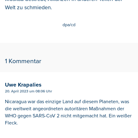
Welt zu schmieden.
dpa/cd
1 Kommentar
Uwe Krapalies
20. April 2023 um 08:06 Uhr
Nicaragua war das einzige Land auf diesem Planeten, was
die weltweit angeordneten autoritären Maßnahmen der
WHO gegen SARS-CoV 2 nicht mitgemacht hat. Ein weißer
Fleck.