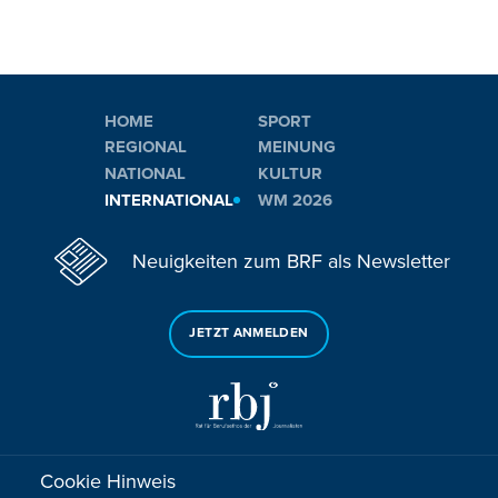
HOME
SPORT
REGIONAL
MEINUNG
NATIONAL
KULTUR
INTERNATIONAL
WM 2026
Neuigkeiten zum BRF als Newsletter
JETZT ANMELDEN
Cookie Hinweis
Sie haben noch Fragen oder Anmerkungen?