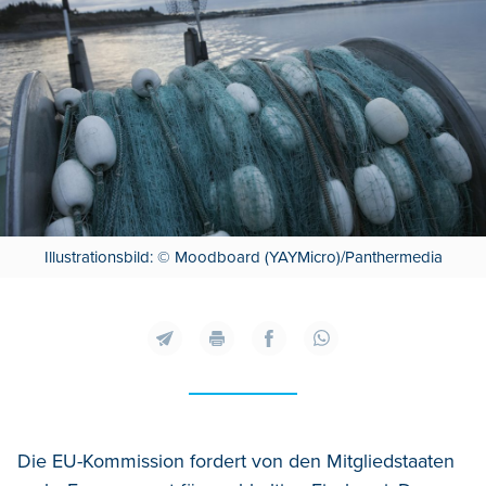
Illustrationsbild: © Moodboard (YAYMicro)/Panthermedia
Die EU-Kommission fordert von den Mitgliedstaaten