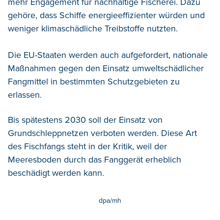
mehr Engagement für nachhaltige Fischerei. Dazu
gehöre, dass Schiffe energieeffizienter würden und
weniger klimaschädliche Treibstoffe nutzten.
Die EU-Staaten werden auch aufgefordert, nationale
Maßnahmen gegen den Einsatz umweltschädlicher
Fangmittel in bestimmten Schutzgebieten zu
erlassen.
Bis spätestens 2030 soll der Einsatz von
Grundschleppnetzen verboten werden. Diese Art
des Fischfangs steht in der Kritik, weil der
Meeresboden durch das Fanggerät erheblich
beschädigt werden kann.
dpa/mh