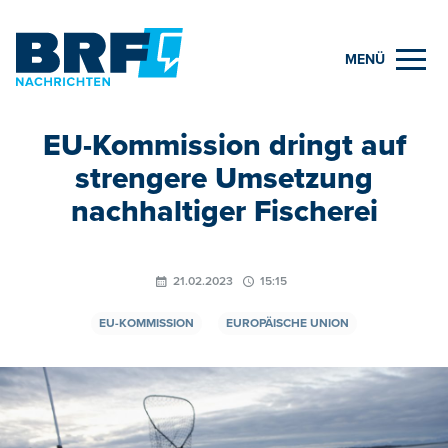
MENÜ
EU-Kommission dringt auf
strengere Umsetzung
nachhaltiger Fischerei
21.02.2023
15:15
EU-KOMMISSION
EUROPÄISCHE UNION