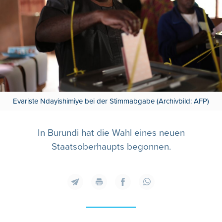
Evariste Ndayishimiye bei der Stimmabgabe (Archivbild: AFP)
In Burundi hat die Wahl eines neuen
Staatsoberhaupts begonnen.