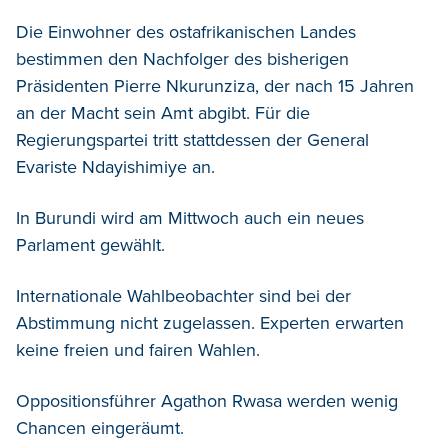
Die Einwohner des ostafrikanischen Landes
bestimmen den Nachfolger des bisherigen
Präsidenten Pierre Nkurunziza, der nach 15 Jahren
an der Macht sein Amt abgibt. Für die
Regierungspartei tritt stattdessen der General
Evariste Ndayishimiye an.
In Burundi wird am Mittwoch auch ein neues
Parlament gewählt.
Internationale Wahlbeobachter sind bei der
Abstimmung nicht zugelassen. Experten erwarten
keine freien und fairen Wahlen.
Oppositionsführer Agathon Rwasa werden wenig
Chancen eingeräumt.