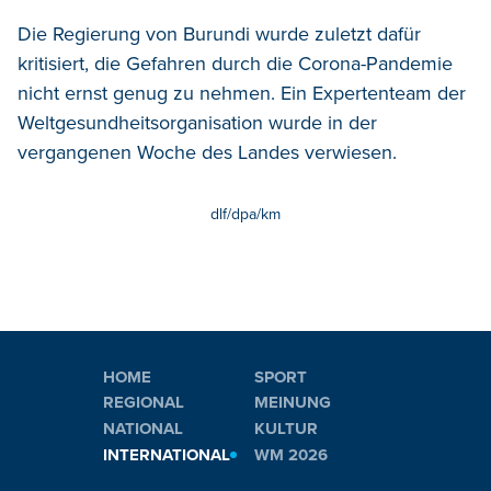
Die Regierung von Burundi wurde zuletzt dafür
kritisiert, die Gefahren durch die Corona-Pandemie
nicht ernst genug zu nehmen. Ein Expertenteam der
Weltgesundheitsorganisation wurde in der
vergangenen Woche des Landes verwiesen.
dlf/dpa/km
HOME
SPORT
REGIONAL
MEINUNG
NATIONAL
KULTUR
INTERNATIONAL
WM 2026