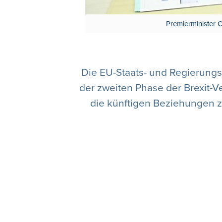
Premierminister C
Die EU-Staats- und Regierungsc
der zweiten Phase der Brexit-V
die künftigen Beziehungen z