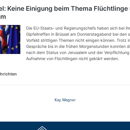
Kay Wagner