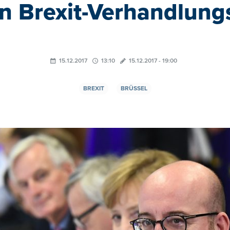
n Brexit-Verhandlun
15.12.2017
13:10
15.12.2017 - 19:00
BREXIT
BRÜSSEL