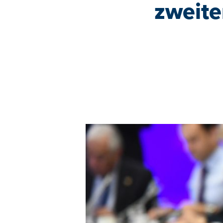
zweite