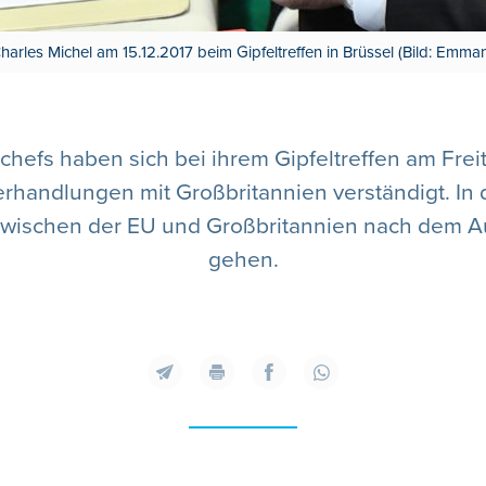
harles Michel am 15.12.2017 beim Gipfeltreffen in Brüssel (Bild: Em
hefs haben sich bei ihrem Gipfeltreffen am Freit
erhandlungen mit Großbritannien verständigt. In 
wischen der EU und Großbritannien nach dem Au
gehen.