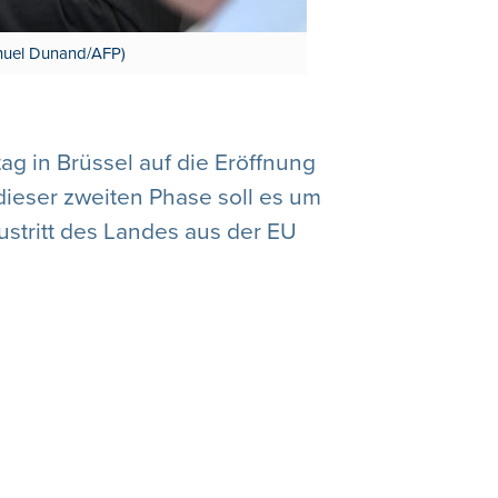
manuel Dunand/AFP)
ag in Brüssel auf die Eröffnung
dieser zweiten Phase soll es um
stritt des Landes aus der EU