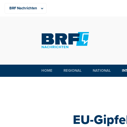
HOME
REGIONAL
NATIONAL
IN
EU-Gipfel