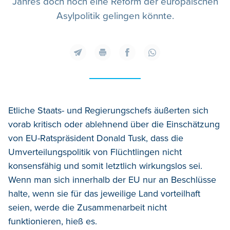
Jahres doch noch eine Reform der europäischen
Asylpolitik gelingen könnte.
Etliche Staats- und Regierungschefs äußerten sich
vorab kritisch oder ablehnend über die Einschätzung
von EU-Ratspräsident Donald Tusk, dass die
Umverteilungspolitik von Flüchtlingen nicht
konsensfähig und somit letztlich wirkungslos sei.
Wenn man sich innerhalb der EU nur an Beschlüsse
halte, wenn sie für das jeweilige Land vorteilhaft
seien, werde die Zusammenarbeit nicht
funktionieren, hieß es.