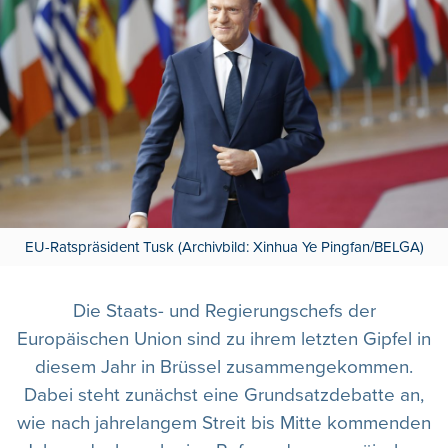
EU-Ratspräsident Tusk (Archivbild: Xinhua Ye Pingfan/BELGA)
Die Staats- und Regierungschefs der
Europäischen Union sind zu ihrem letzten Gipfel in
diesem Jahr in Brüssel zusammengekommen.
Dabei steht zunächst eine Grundsatzdebatte an,
wie nach jahrelangem Streit bis Mitte kommenden