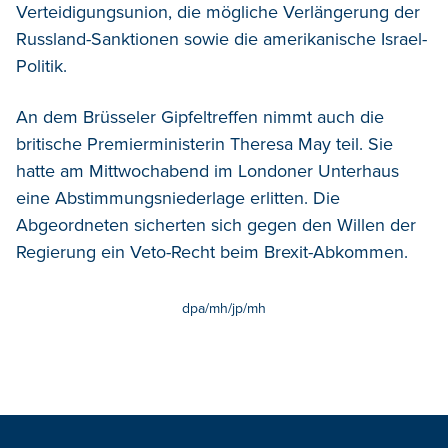
Verteidigungsunion, die mögliche Verlängerung der
Russland-Sanktionen sowie die amerikanische Israel-
Politik.
An dem Brüsseler Gipfeltreffen nimmt auch die
britische Premierministerin Theresa May teil. Sie
hatte am Mittwochabend im Londoner Unterhaus
eine Abstimmungsniederlage erlitten. Die
Abgeordneten sicherten sich gegen den Willen der
Regierung ein Veto-Recht beim Brexit-Abkommen.
dpa/mh/jp/mh