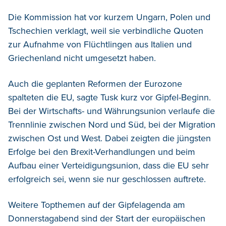
Die Kommission hat vor kurzem Ungarn, Polen und
Tschechien verklagt, weil sie verbindliche Quoten
zur Aufnahme von Flüchtlingen aus Italien und
Griechenland nicht umgesetzt haben.
Auch die geplanten Reformen der Eurozone
spalteten die EU, sagte Tusk kurz vor Gipfel-Beginn.
Bei der Wirtschafts- und Währungsunion verlaufe die
Trennlinie zwischen Nord und Süd, bei der Migration
zwischen Ost und West. Dabei zeigten die jüngsten
Erfolge bei den Brexit-Verhandlungen und beim
Aufbau einer Verteidigungsunion, dass die EU sehr
erfolgreich sei, wenn sie nur geschlossen auftrete.
Weitere Topthemen auf der Gipfelagenda am
Donnerstagabend sind der Start der europäischen