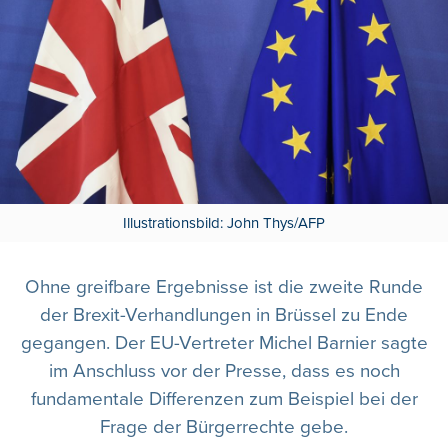
Illustrationsbild: John Thys/AFP
Ohne greifbare Ergebnisse ist die zweite Runde
der Brexit-Verhandlungen in Brüssel zu Ende
gegangen. Der EU-Vertreter Michel Barnier sagte
im Anschluss vor der Presse, dass es noch
fundamentale Differenzen zum Beispiel bei der
Frage der Bürgerrechte gebe.