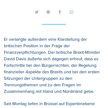
Er verlangte außerdem eine Klarstellung der
britischen Position in der Frage der
Finanzverpflichtungen. Der britische Brexit-Minister
David Davis äußerte sich dagegen erfreut, dass es
Fortschritte bei den Bürgerrechten, der Regelung
finanzieller Aspekte des Brexits und bei den ersten
Sitzungen der Untergruppen zu den
Trennungsthemen und zu den Fragen im
Zusammenhang mit Irland und Nordirland gebe.
Seit Montag liefen in Brüssel auf Expertenebene