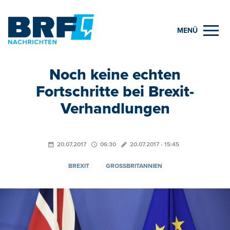
MENÜ
Noch keine echten
Fortschritte bei Brexit-
Verhandlungen
20.07.2017
06:30
20.07.2017 - 15:45
BREXIT
GROSSBRITANNIEN