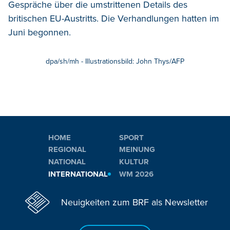
Gespräche über die umstrittenen Details des
britischen EU-Austritts. Die Verhandlungen hatten im
Juni begonnen.
dpa/sh/mh - Illustrationsbild: John Thys/AFP
HOME
SPORT
REGIONAL
MEINUNG
NATIONAL
KULTUR
INTERNATIONAL
WM 2026
Neuigkeiten zum BRF als Newsletter