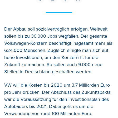
Der Abbau soll sozialverträglich erfolgen. Weltweit
sollen bis zu 30.000 Jobs wegfallen. Der gesamte
Volkswagen-Konzern beschäftigt insgesamt mehr als
624.000 Menschen. Zugleich einigte man sich auf
hohe Investitionen, um den Konzern fit für die
Zukunft zu machen. So sollen auch 9.000 neue
Stellen in Deutschland geschaffen werden.
VW will die Kosten bis 2020 um 3,7 Milliarden Euro
pro Jahr drücken. Der Abschluss des Zukunftspakts
war die Voraussetzung für den Investitionsplan des
Autobauers bis 2021. Dabei geht es um die
Verwendung von rund 100 Milliarden Euro.