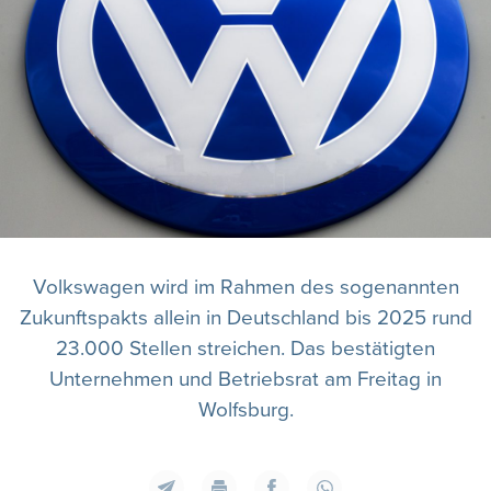
Volkswagen wird im Rahmen des sogenannten
Zukunftspakts allein in Deutschland bis 2025 rund
23.000 Stellen streichen. Das bestätigten
Unternehmen und Betriebsrat am Freitag in
Wolfsburg.