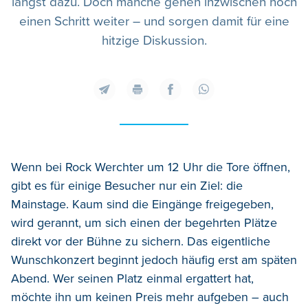
längst dazu. Doch manche gehen inzwischen noch
einen Schritt weiter – und sorgen damit für eine
hitzige Diskussion.
Wenn bei Rock Werchter um 12 Uhr die Tore öffnen,
gibt es für einige Besucher nur ein Ziel: die
Mainstage. Kaum sind die Eingänge freigegeben,
wird gerannt, um sich einen der begehrten Plätze
direkt vor der Bühne zu sichern. Das eigentliche
Wunschkonzert beginnt jedoch häufig erst am späten
Abend. Wer seinen Platz einmal ergattert hat,
möchte ihn um keinen Preis mehr aufgeben – auch