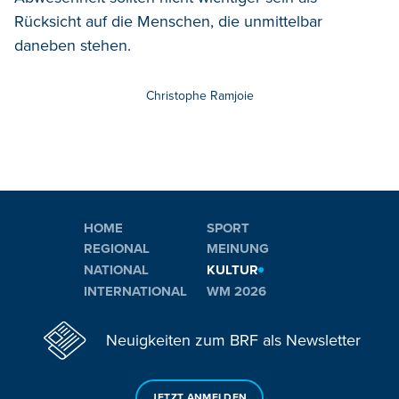
Rücksicht auf die Menschen, die unmittelbar
daneben stehen.
Christophe Ramjoie
HOME
SPORT
REGIONAL
MEINUNG
NATIONAL
KULTUR
INTERNATIONAL
WM 2026
Neuigkeiten zum BRF als Newsletter
JETZT ANMELDEN