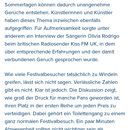
Sommertagen können dadurch unangenehme
Gerüche entstehen. Künstlerinnen und Künstler
haben dieses Thema inzwischen ebenfalls
aufgegriffen. Für Aufmerksamkeit sorgte unter
anderem ein Interview der Sängerin Olivia Rodrigo
beim britischen Radiosender Kiss FM UK, in dem
über entsprechende Erfahrungen und den damit
verbundenen Geruch gesprochen wurde.
Wie viele Festivalbesucher tatsächlich zu Windeln
greifen, lässt sich nicht sagen. Verlässliche Zahlen
gibt es nicht. Klar ist jedoch: Die Diskussion zeigt,
wie groß der Druck für manche Fans geworden ist,
ihren Platz in der ersten Reihe um jeden Preis zu
verteidigen. Dabei gehört ein Toilettengang zu einem
ganz normalen Festivalbesuch. Ein paar Minuten
Abwesenheit sollten nicht wichtiger sein als