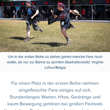
Um in der ersten Reihe zu stehen gehen manche Fans noch
weiter, als nur zur Bühne zu sprinten (Illustrationsbild: Virginie
Lefour/Belga)
Für einen Platz in der ersten Reihe nehmen
eingefleischte Fans einiges auf sich.
Stundenlanges Warten, Hitze, Gedränge und
kaum Bewegung gehören bei großen Festivals