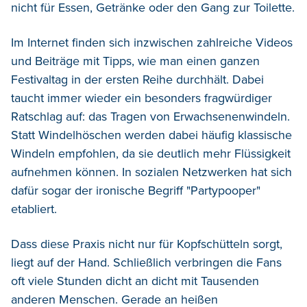
nicht für Essen, Getränke oder den Gang zur Toilette.
Im Internet finden sich inzwischen zahlreiche Videos
und Beiträge mit Tipps, wie man einen ganzen
Festivaltag in der ersten Reihe durchhält. Dabei
taucht immer wieder ein besonders fragwürdiger
Ratschlag auf: das Tragen von Erwachsenenwindeln.
Statt Windelhöschen werden dabei häufig klassische
Windeln empfohlen, da sie deutlich mehr Flüssigkeit
aufnehmen können. In sozialen Netzwerken hat sich
dafür sogar der ironische Begriff "Partypooper"
etabliert.
Dass diese Praxis nicht nur für Kopfschütteln sorgt,
liegt auf der Hand. Schließlich verbringen die Fans
oft viele Stunden dicht an dicht mit Tausenden
anderen Menschen. Gerade an heißen