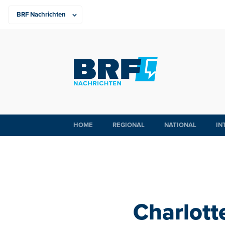
HOME
REGIONAL
NATIONAL
IN
Charlotte