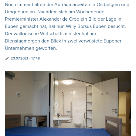
Noch immer halten die Aufräumarbeiten in Ostbelgien und
Umgebung an. Nachdem sich am Wochenende
Premierminister Alexander de Croo ein Bild der Lage in
Eupen gemacht hat, hat nun Willy Borsus Eupen besucht.
Der wallonische Wirtschaftsminister hat am
Dienstagmorgen den Blick in zwei verwüstete Eupener
Unternehmen geworfen.
20.07.2021 - 17:48