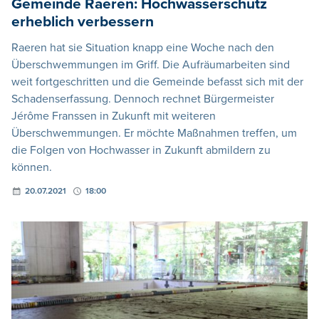
Gemeinde Raeren: Hochwasserschutz
erheblich verbessern
Raeren hat sie Situation knapp eine Woche nach den
Überschwemmungen im Griff. Die Aufräumarbeiten sind
weit fortgeschritten und die Gemeinde befasst sich mit der
Schadenserfassung. Dennoch rechnet Bürgermeister
Jérôme Franssen in Zukunft mit weiteren
Überschwemmungen. Er möchte Maßnahmen treffen, um
die Folgen von Hochwasser in Zukunft abmildern zu
können.
20.07.2021
18:00