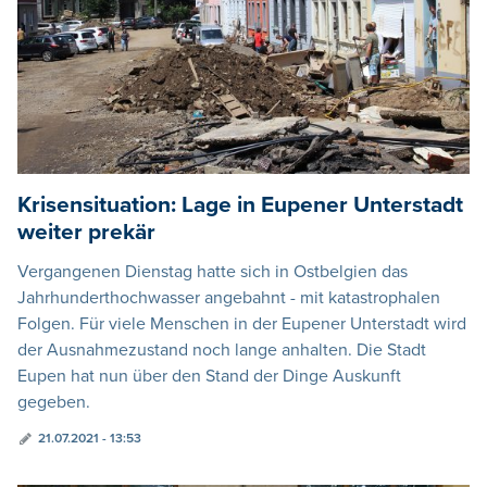
Krisensituation: Lage in Eupener Unterstadt
weiter prekär
Vergangenen Dienstag hatte sich in Ostbelgien das
Jahrhunderthochwasser angebahnt - mit katastrophalen
Folgen. Für viele Menschen in der Eupener Unterstadt wird
der Ausnahmezustand noch lange anhalten. Die Stadt
Eupen hat nun über den Stand der Dinge Auskunft
gegeben.
21.07.2021 - 13:53