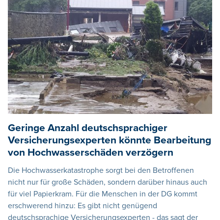
Geringe Anzahl deutschsprachiger
Versicherungsexperten könnte Bearbeitung
von Hochwasserschäden verzögern
Die Hochwasserkatastrophe sorgt bei den Betroffenen
nicht nur für große Schäden, sondern darüber hinaus auch
für viel Papierkram. Für die Menschen in der DG kommt
erschwerend hinzu: Es gibt nicht genügend
deutschsprachige Versicherungsexperten - das sagt der