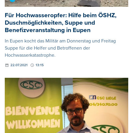
Für Hochwasseropfer: Hilfe beim ÖSHZ,
Duschmöglichkeiten, Suppe und
Benefizveranstaltung in Eupen
In Eupen kocht das Militär am Donnerstag und Freitag
Suppe für die Helfer und Betroffenen der
Hochwasserkatastrophe.
22.07.2021
13:15