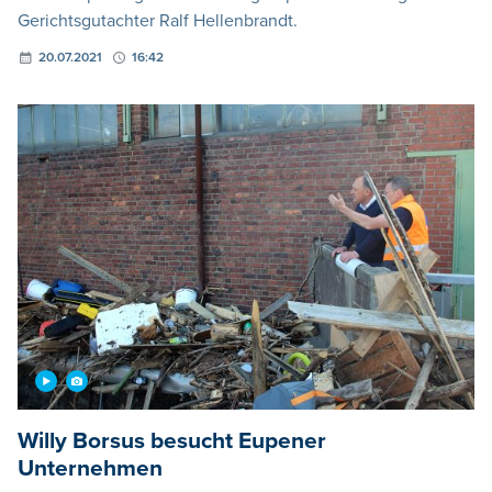
Gerichtsgutachter Ralf Hellenbrandt.
20.07.2021
16:42
Willy Borsus besucht Eupener
Unternehmen