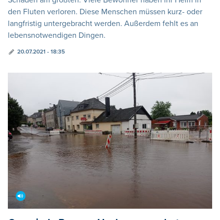
den Fluten verloren. Diese Menschen müssen kurz- oder
langfristig untergebracht werden. Außerdem fehlt es an
lebensnotwendigen Dingen.
20.07.2021 - 18:35