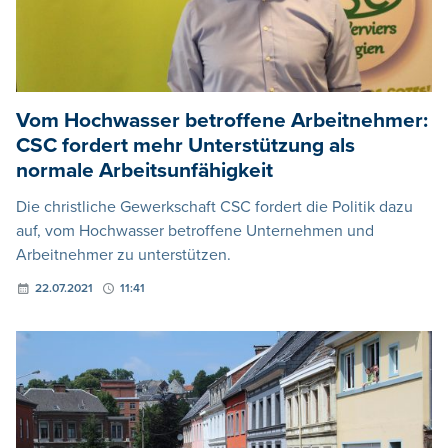
Vom Hochwasser betroffene Arbeitnehmer:
CSC fordert mehr Unterstützung als
normale Arbeitsunfähigkeit
Die christliche Gewerkschaft CSC fordert die Politik dazu
auf, vom Hochwasser betroffene Unternehmen und
Arbeitnehmer zu unterstützen.
22.07.2021
11:41