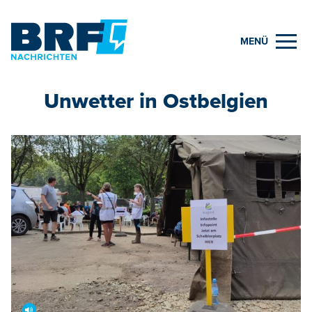
MENÜ
Unwetter in Ostbelgien