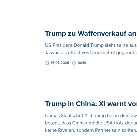
Trump zu Waffenverkauf an 
US-Präsident Donald Trump sieht seine au
Taiwan als effektives Druckmittel gegenüb
16.05.2026
10:49
Trump in China: Xi warnt v
Chinas Staatschef Xi Jinping hat in dem 
betont, dass China und die USA trotz der 
keine Rivalen, sondern Partner sein sollten