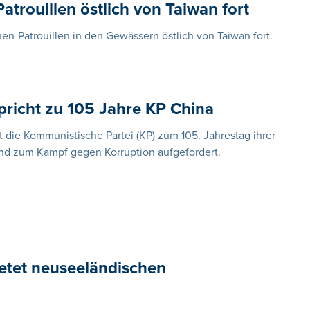
trouillen östlich von Taiwan fort
n-Patrouillen in den Gewässern östlich von Taiwan fort.
pricht zu 105 Jahre KP China
t die Kommunistische Partei (KP) zum 105. Jahrestag ihrer
nd zum Kampf gegen Korruption aufgefordert.
etet neuseeländischen