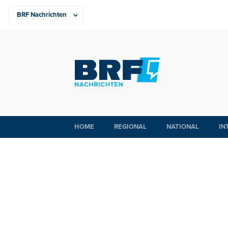
HOME
REGIONAL
NATIONAL
IN