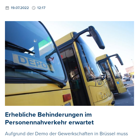
19.07.2022
12:17
Erhebliche Behinderungen im
Personennahverkehr erwartet
Aufgrund der Demo der Gewerkschaften in Brüssel muss