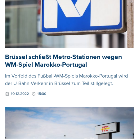
Brüssel schließt Metro-Stationen wegen
WM-Spiel Marokko-Portugal
Im Vorfeld des Fußball-WM-Spiels Marokko-Portugal wird
der U-Bahn-Verkehr in Brüssel zum Teil stillgelegt.
10.12.2022
15:30