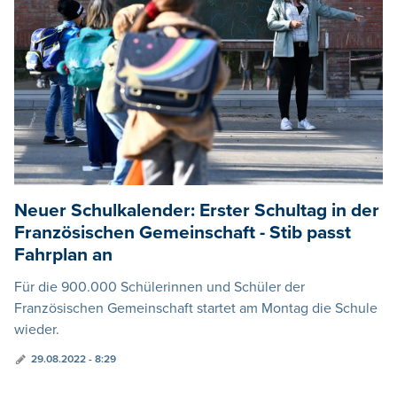
Neuer Schulkalender: Erster Schultag in der
Französischen Gemeinschaft - Stib passt
Fahrplan an
Für die 900.000 Schülerinnen und Schüler der
Französischen Gemeinschaft startet am Montag die Schule
wieder.
29.08.2022 - 8:29