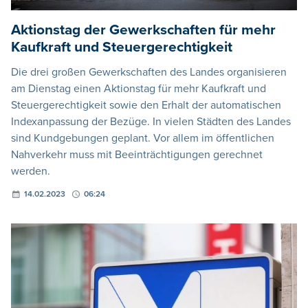
Aktionstag der Gewerkschaften für mehr
Kaufkraft und Steuergerechtigkeit
Die drei großen Gewerkschaften des Landes organisieren
am Dienstag einen Aktionstag für mehr Kaufkraft und
Steuergerechtigkeit sowie den Erhalt der automatischen
Indexanpassung der Bezüge. In vielen Städten des Landes
sind Kundgebungen geplant. Vor allem im öffentlichen
Nahverkehr muss mit Beeinträchtigungen gerechnet
werden.
14.02.2023
06:24