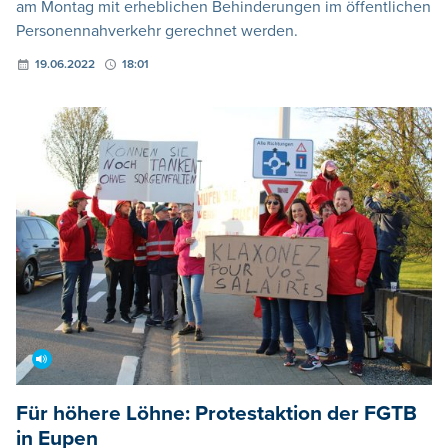
am Montag mit erheblichen Behinderungen im öffentlichen
Personennahverkehr gerechnet werden.
19.06.2022
18:01
Für höhere Löhne: Protestaktion der FGTB
in Eupen