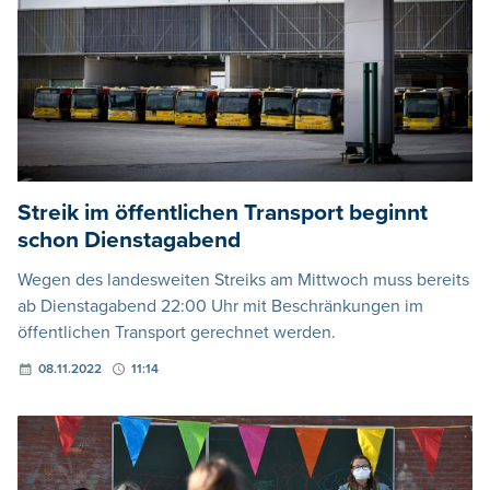
Streik im öffentlichen Transport beginnt
schon Dienstagabend
Wegen des landesweiten Streiks am Mittwoch muss bereits
ab Dienstagabend 22:00 Uhr mit Beschränkungen im
öffentlichen Transport gerechnet werden.
08.11.2022
11:14