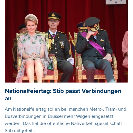
Nationalfeiertag: Stib passt Verbindungen
an
Am Nationalfeiertag sollen bei manchen Metro-, Tram- und
Busverbindungen in Brüssel mehr Wagen eingesetzt
werden. Das hat die öffentliche Nahverkehrsgesellschaft
Stib mitgeteilt.