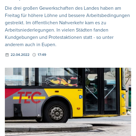
Die drei großen Gewerkschaften des Landes haben am
Freitag für höhere Löhne und bessere Arbeitsbedingungen
gestreikt. Im öffentlichen Nahverkehr kam es zu
Arbeitsniederlegungen. In vielen Städten fanden
Kundgebungen und Protestaktionen statt - so unter
anderem auch in Eupen.
22.04.2022
17:49