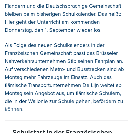
Flandern und die Deutschsprachige Gemeinschaft
bleiben beim bisherigen Schulkalender. Das heißt:
Hier geht der Unterricht am kommenden
Donnerstag, den 1. September wieder los.
Als Folge des neuen Schulkalenders in der
Französischen Gemeinschaft passt das Brüsseler
Nahverkehrsunternehmen Stib seinen Fahrplan an.
Auf verschiedenen Metro- und Busstrecken sind ab
Montag mehr Fahrzeuge im Einsatz. Auch das
flämische Transportunternehmen De Lijn weitet ab
Montag sein Angebot aus, um flämische Schülern,
die in der Wallonie zur Schule gehen, befördern zu
können.