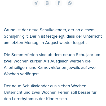
Grund ist der neue Schulkalender, der ab diesem
Schuljahr gilt. Darin ist festgelegt, dass der Unterricht
am letzten Montag im August wieder losgeht.
Die Sommerferien sind ab dem neuen Schuljahr um
zwei Wochen kürzer. Als Ausgleich werden die
Allerheiligen- und Karnevalsferien jeweils auf zwei
Wochen verlängert.
Der neue Schulkalender aus sieben Wochen
Unterricht und zwei Wochen Ferien soll besser für
den Lernrhythmus der Kinder sein.