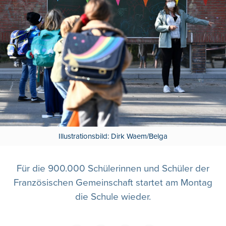
Illustrationsbild: Dirk Waem/Belga
Für die 900.000 Schülerinnen und Schüler der
Französischen Gemeinschaft startet am Montag
die Schule wieder.