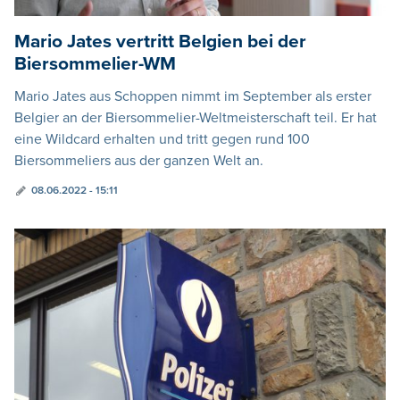
Mario Jates vertritt Belgien bei der
Biersommelier-WM
Mario Jates aus Schoppen nimmt im September als erster
Belgier an der Biersommelier-Weltmeisterschaft teil. Er hat
eine Wildcard erhalten und tritt gegen rund 100
Biersommeliers aus der ganzen Welt an.
08.06.2022 - 15:11