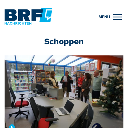
MENÜ
Schoppen