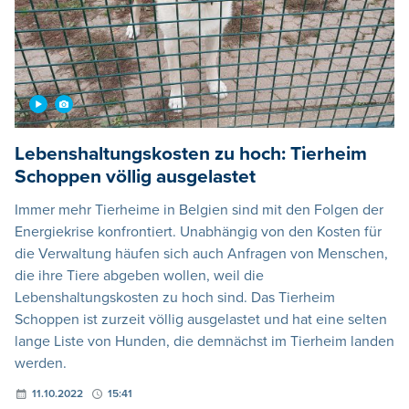
Lebenshaltungskosten zu hoch: Tierheim
Schoppen völlig ausgelastet
Immer mehr Tierheime in Belgien sind mit den Folgen der
Energiekrise konfrontiert. Unabhängig von den Kosten für
die Verwaltung häufen sich auch Anfragen von Menschen,
die ihre Tiere abgeben wollen, weil die
Lebenshaltungskosten zu hoch sind. Das Tierheim
Schoppen ist zurzeit völlig ausgelastet und hat eine selten
lange Liste von Hunden, die demnächst im Tierheim landen
werden.
11.10.2022
15:41