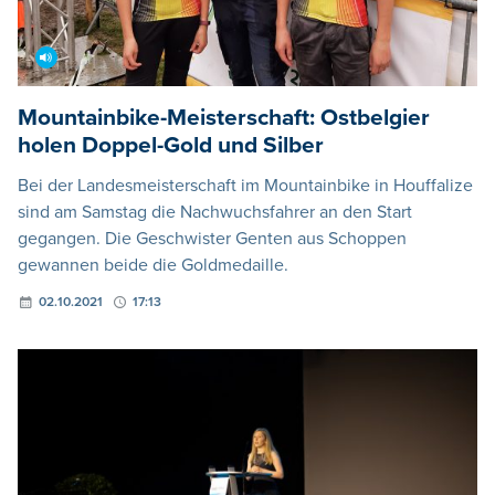
Mountainbike-Meisterschaft: Ostbelgier
holen Doppel-Gold und Silber
Bei der Landesmeisterschaft im Mountainbike in Houffalize
sind am Samstag die Nachwuchsfahrer an den Start
gegangen. Die Geschwister Genten aus Schoppen
gewannen beide die Goldmedaille.
02.10.2021
17:13