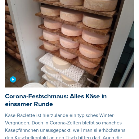
Corona-Festschmaus: Alles Käse in
einsamer Runde
Käse-Raclette ist hierzulande ein typisches Winter-
Vergnügen. Doch in Corona-Zeiten bleibt so manches
Käsepfännchen unausgepackt, weil man allerhöchstens
den Kuschelkontakt an den Tisch bitten darf. Auch die