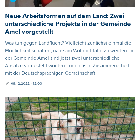
Neue Arbeitsformen auf dem Land: Zwei
unterschiedliche Projekte in der Gemeinde
Amel vorgestellt
Was tun gegen Landflucht? Vielleicht zunächst einmal die
Möglichkeit schaffen, nahe am Wohnort tätig zu werden. In
der Gemeinde Amel sind jetzt zwei unterschiedliche
Ansätze vorgestellt worden - und das in Zusammenarbeit
mit der Deutschsprachigen Gemeinschaft.
09.12.2022 - 12:00