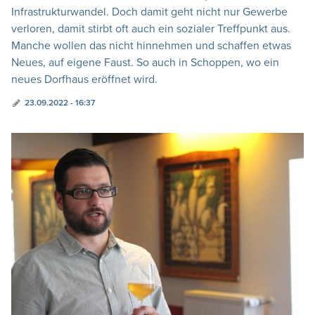
Infrastrukturwandel. Doch damit geht nicht nur Gewerbe
verloren, damit stirbt oft auch ein sozialer Treffpunkt aus.
Manche wollen das nicht hinnehmen und schaffen etwas
Neues, auf eigene Faust. So auch in Schoppen, wo ein
neues Dorfhaus eröffnet wird.
23.09.2022 - 16:37