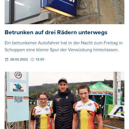
Betrunken auf drei Rädern unterwegs
Ein betrunkener Autofahrer hat in der Nacht zum Freitag in
Schoppen eine kleine Spur der Verwüstung hinterlassen.
28.02.2022
12:30