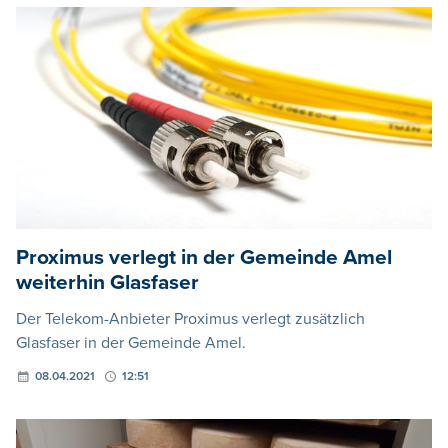
Proximus verlegt in der Gemeinde Amel
weiterhin Glasfaser
Der Telekom-Anbieter Proximus verlegt zusätzlich
Glasfaser in der Gemeinde Amel.
08.04.2021
12:51