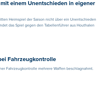
mit einem Unentschieden in eigener
tten Heimspiel der Saison nicht über ein Unentschieden
endet das Spiel gegen den Tabellenführer aus Houthalen
bei Fahrzeugkontrolle
einer Fahrzeugkontrolle mehrere Waffen beschlagnahmt.