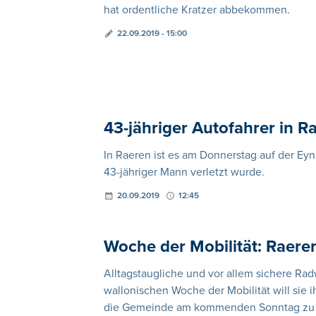
hat ordentliche Kratzer abbekommen.
22.09.2019 - 15:00
43-jähriger Autofahrer in Ra
In Raeren ist es am Donnerstag auf der Ey
43-jähriger Mann verletzt wurde.
20.09.2019
12:45
Woche der Mobilität: Raere
Alltagstaugliche und vor allem sichere Ra
wallonischen Woche der Mobilität will sie 
die Gemeinde am kommenden Sonntag zu e