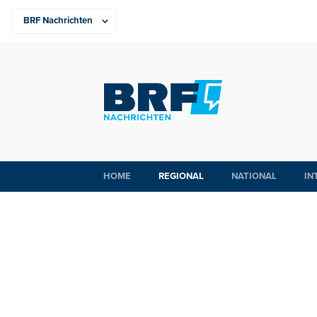
HOME
REGIONAL
NATIONAL
IN