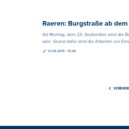
Raeren: Burgstraße ab dem 
Ab Montag, dem 23. September wird die Bur
sein. Grund dafür sind die Arbeiten zur Er
12.09.2019 - 15:28
VORHER