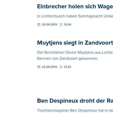
Einbrecher holen sich Wage
In Lichtenbusch haben Sonntagnacht Unbe
30.09.2019
12:04
Muytjens siegt in Zandvoort
Der Rennfahrer Olivier Muytjens aus Licht
Rennen von Zandvoort gewonnen.
22.09.2019
12:22
Ben Despineux droht der R
Tischtennisspieler Ben Despineux hat in d