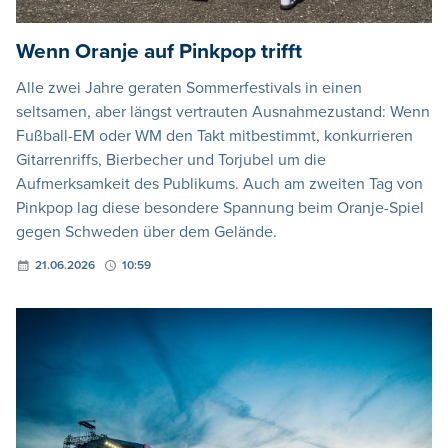
Wenn Oranje auf Pinkpop trifft
Alle zwei Jahre geraten Sommerfestivals in einen
seltsamen, aber längst vertrauten Ausnahmezustand: Wenn
Fußball-EM oder WM den Takt mitbestimmt, konkurrieren
Gitarrenriffs, Bierbecher und Torjubel um die
Aufmerksamkeit des Publikums. Auch am zweiten Tag von
Pinkpop lag diese besondere Spannung beim Oranje-Spiel
gegen Schweden über dem Gelände.
21.06.2026
10:59