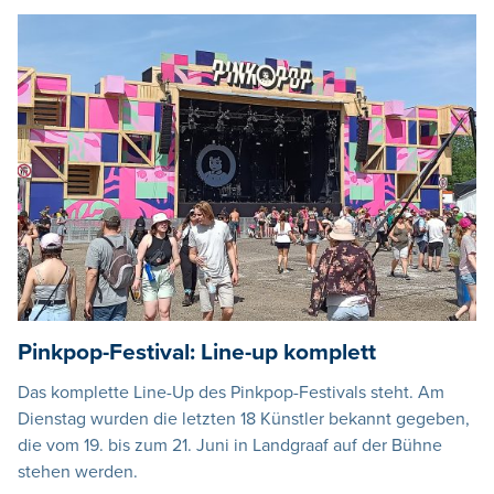
Pinkpop-Festival: Line-up komplett
Das komplette Line-Up des Pinkpop-Festivals steht. Am
Dienstag wurden die letzten 18 Künstler bekannt gegeben,
die vom 19. bis zum 21. Juni in Landgraaf auf der Bühne
stehen werden.