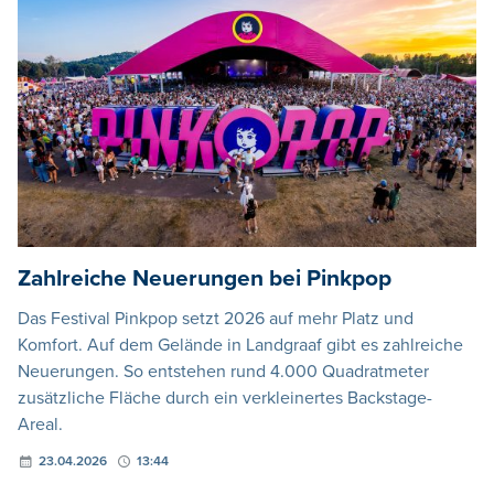
Zahlreiche Neuerungen bei Pinkpop
Das Festival Pinkpop setzt 2026 auf mehr Platz und
Komfort. Auf dem Gelände in Landgraaf gibt es zahlreiche
Neuerungen. So entstehen rund 4.000 Quadratmeter
zusätzliche Fläche durch ein verkleinertes Backstage-
Areal.
23.04.2026
13:44