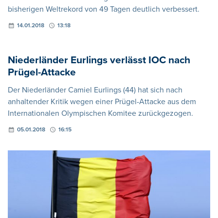
bisherigen Weltrekord von 49 Tagen deutlich verbessert.
14.01.2018
13:18
Niederländer Eurlings verlässt IOC nach
Prügel-Attacke
Der Niederländer Camiel Eurlings (44) hat sich nach
anhaltender Kritik wegen einer Prügel-Attacke aus dem
Internationalen Olympischen Komitee zurückgezogen.
05.01.2018
16:15