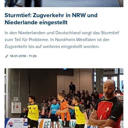
Sturmtief: Zugverkehr in NRW und
Niederlande eingestellt
In den Niederlanden und Deutschland sorgt das Sturmtief
zum Teil für Probleme. In Nordrhein-Westfalen ist der
Zugverkehr bis auf weiteres eingestellt worden.
18.01.2018 - 11:26