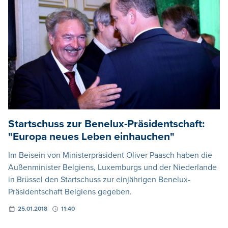
Startschuss zur Benelux-Präsidentschaft:
"Europa neues Leben einhauchen"
Im Beisein von Ministerpräsident Oliver Paasch haben die
Außenminister Belgiens, Luxemburgs und der Niederlande
in Brüssel den Startschuss zur einjährigen Benelux-
Präsidentschaft Belgiens gegeben.
25.01.2018
11:40