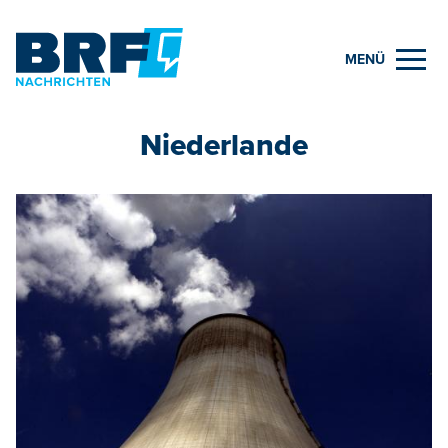
MENÜ
Niederlande