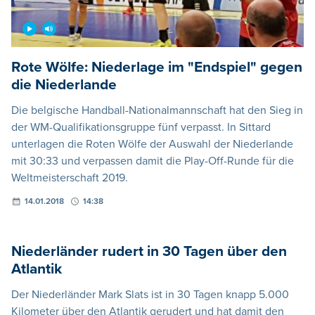
Rote Wölfe: Niederlage im "Endspiel" gegen
die Niederlande
Die belgische Handball-Nationalmannschaft hat den Sieg in
der WM-Qualifikationsgruppe fünf verpasst. In Sittard
unterlagen die Roten Wölfe der Auswahl der Niederlande
mit 30:33 und verpassen damit die Play-Off-Runde für die
Weltmeisterschaft 2019.
14.01.2018
14:38
Niederländer rudert in 30 Tagen über den
Atlantik
Der Niederländer Mark Slats ist in 30 Tagen knapp 5.000
Kilometer über den Atlantik gerudert und hat damit den