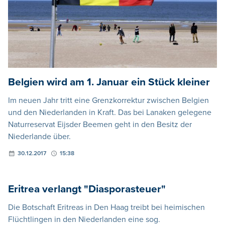
Belgien wird am 1. Januar ein Stück kleiner
Im neuen Jahr tritt eine Grenzkorrektur zwischen Belgien
und den Niederlanden in Kraft. Das bei Lanaken gelegene
Naturreservat Eijsder Beemen geht in den Besitz der
Niederlande über.
30.12.2017
15:38
Eritrea verlangt "Diasporasteuer"
Die Botschaft Eritreas in Den Haag treibt bei heimischen
Flüchtlingen in den Niederlanden eine sog.