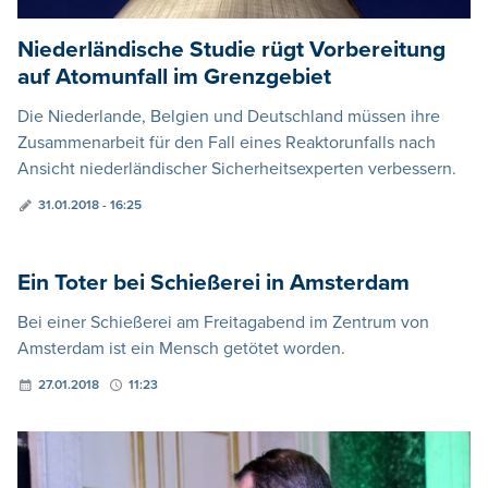
Niederländische Studie rügt Vorbereitung
auf Atomunfall im Grenzgebiet
Die Niederlande, Belgien und Deutschland müssen ihre
Zusammenarbeit für den Fall eines Reaktorunfalls nach
Ansicht niederländischer Sicherheitsexperten verbessern.
31.01.2018 - 16:25
Ein Toter bei Schießerei in Amsterdam
Bei einer Schießerei am Freitagabend im Zentrum von
Amsterdam ist ein Mensch getötet worden.
27.01.2018
11:23