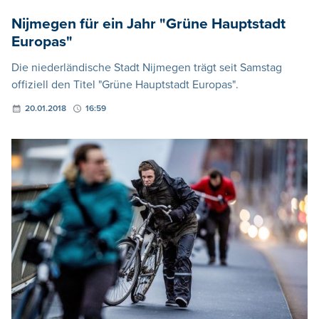
Nijmegen für ein Jahr "Grüne Hauptstadt
Europas"
Die niederländische Stadt Nijmegen trägt seit Samstag
offiziell den Titel "Grüne Hauptstadt Europas".
20.01.2018
16:59