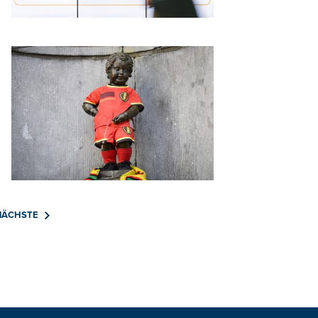
NÄCHSTE