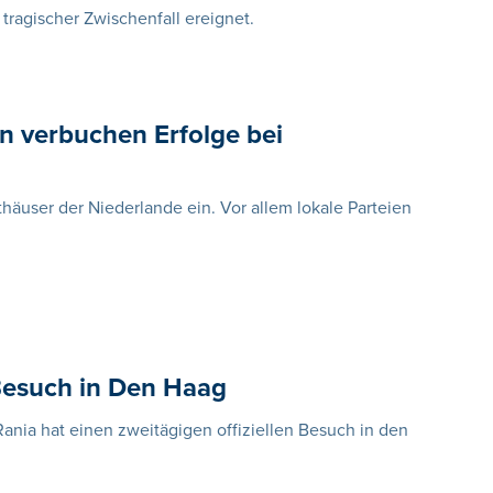
tragischer Zwischenfall ereignet.
en verbuchen Erfolge bei
häuser der Niederlande ein. Vor allem lokale Parteien
Besuch in Den Haag
ania hat einen zweitägigen offiziellen Besuch in den