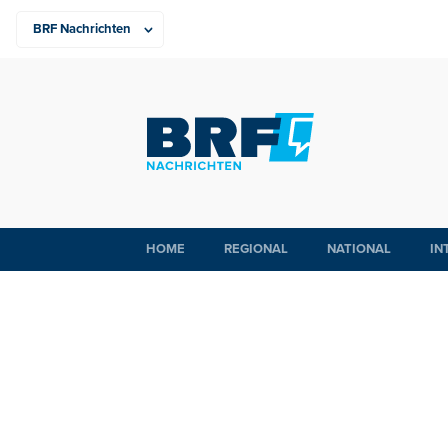
HOME
REGIONAL
NATIONAL
IN