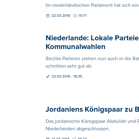
Im niederländischen Parlament hat sich ein 
22.03.2018
15:17
Niederlande: Lokale Partei
Kommunalwahlen
Rechte Parteien ziehen nun auch in die Rat
schnitten sehr gut ab.
22.03.2018 - 18:35
Jordaniens Königspaar zu 
Das jordanische Königspaar Abdullah und R
Niederlanden abgeschlossen.