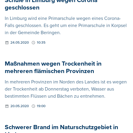
Schule in Limburg wegen Corona
geschlossen
In Limburg wird eine Primarschule wegen eines Corona-
Falls geschlossen. Es geht um eine Primarschule in Korpsel
in der Gemeinde Beringen.
24.05.2020
10:35
Maßnahmen wegen Trockenheit in
mehreren flämischen Provinzen
In mehreren Provinzen im Norden des Landes ist es wegen
der Trockenheit ab Donnerstag verboten, Wasser aus
bestimmten Flüssen und Bächen zu entnehmen.
20.05.2020
19:00
Schwerer Brand im Naturschutzgebiet in