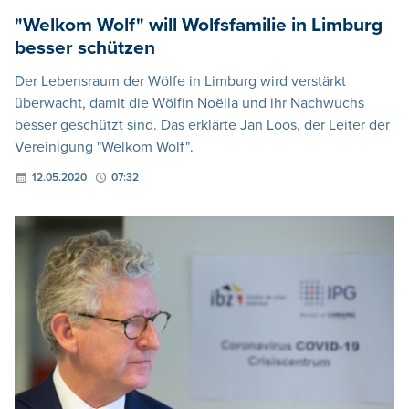
"Welkom Wolf" will Wolfsfamilie in Limburg
besser schützen
Der Lebensraum der Wölfe in Limburg wird verstärkt
überwacht, damit die Wölfin Noëlla und ihr Nachwuchs
besser geschützt sind. Das erklärte Jan Loos, der Leiter der
Vereinigung "Welkom Wolf".
12.05.2020
07:32