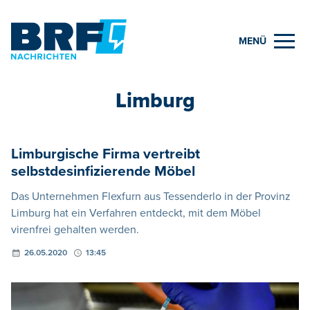
MENÜ
Limburg
Limburgische Firma vertreibt
selbstdesinfizierende Möbel
Das Unternehmen Flexfurn aus Tessenderlo in der Provinz
Limburg hat ein Verfahren entdeckt, mit dem Möbel
virenfrei gehalten werden.
26.05.2020
13:45