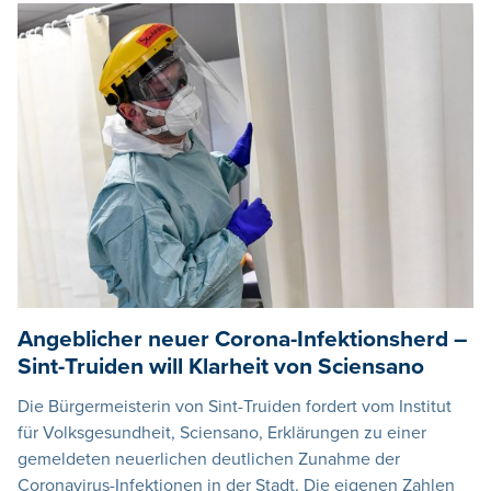
Angeblicher neuer Corona-Infektionsherd –
Sint-Truiden will Klarheit von Sciensano
Die Bürgermeisterin von Sint-Truiden fordert vom Institut
für Volksgesundheit, Sciensano, Erklärungen zu einer
gemeldeten neuerlichen deutlichen Zunahme der
Coronavirus-Infektionen in der Stadt. Die eigenen Zahlen