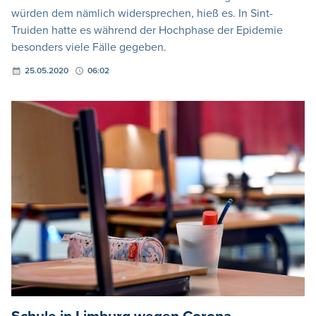
würden dem nämlich widersprechen, hieß es. In Sint-
Truiden hatte es während der Hochphase der Epidemie
besonders viele Fälle gegeben.
25.05.2020
06:02