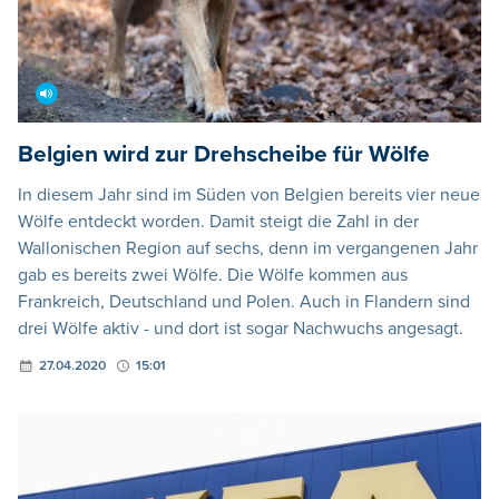
Belgien wird zur Drehscheibe für Wölfe
In diesem Jahr sind im Süden von Belgien bereits vier neue
Wölfe entdeckt worden. Damit steigt die Zahl in der
Wallonischen Region auf sechs, denn im vergangenen Jahr
gab es bereits zwei Wölfe. Die Wölfe kommen aus
Frankreich, Deutschland und Polen. Auch in Flandern sind
drei Wölfe aktiv - und dort ist sogar Nachwuchs angesagt.
27.04.2020
15:01