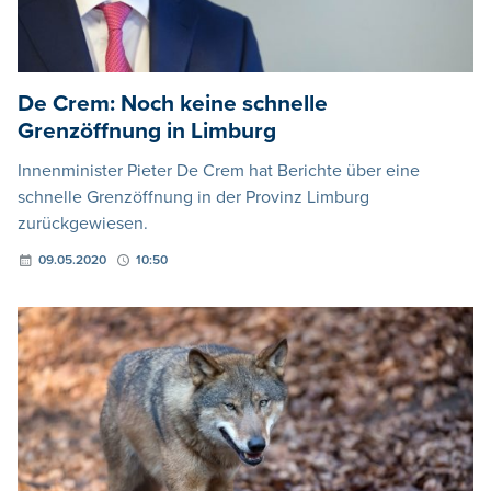
De Crem: Noch keine schnelle
Grenzöffnung in Limburg
Innenminister Pieter De Crem hat Berichte über eine
schnelle Grenzöffnung in der Provinz Limburg
zurückgewiesen.
09.05.2020
10:50