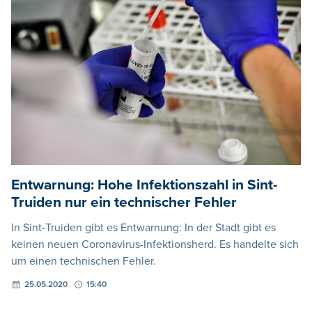
Entwarnung: Hohe Infektionszahl in Sint-
Truiden nur ein technischer Fehler
In Sint-Truiden gibt es Entwarnung: In der Stadt gibt es
keinen neuen Coronavirus-Infektionsherd. Es handelte sich
um einen technischen Fehler.
25.05.2020
15:40