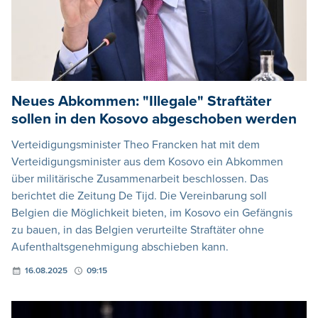
Neues Abkommen: "Illegale" Straftäter
sollen in den Kosovo abgeschoben werden
Verteidigungsminister Theo Francken hat mit dem
Verteidigungsminister aus dem Kosovo ein Abkommen
über militärische Zusammenarbeit beschlossen. Das
berichtet die Zeitung De Tijd. Die Vereinbarung soll
Belgien die Möglichkeit bieten, im Kosovo ein Gefängnis
zu bauen, in das Belgien verurteilte Straftäter ohne
Aufenthaltsgenehmigung abschieben kann.
16.08.2025
09:15