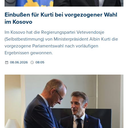
Einbußen für Kurti bei vorgezogener Wahl
im Kosovo
Im Kosovo hat die Regierungspartei Vetevendosje
(Selbstbestimmung) von Ministerpräsident Albin Kurti die
vorgezogene Parlamentswahl nach vorläufigen
Ergebnissen gewonnen.
08.06.2026
08:05