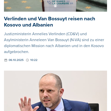
Verlinden und Van Bossuyt reisen nach
Kosovo und Albanien
Justizministerin Annelies Verlinden (CD&V) und
Asylministerin Anneleen Van Bossuyt (N-VA) sind zu einer
diplomatischen Mission nach Albanien und in den Kosovo
aufgebrochen.
06.10.2025
10:22