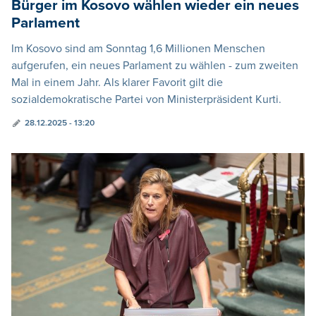
Bürger im Kosovo wählen wieder ein neues
Parlament
Im Kosovo sind am Sonntag 1,6 Millionen Menschen
aufgerufen, ein neues Parlament zu wählen - zum zweiten
Mal in einem Jahr. Als klarer Favorit gilt die
sozialdemokratische Partei von Ministerpräsident Kurti.
28.12.2025 - 13:20