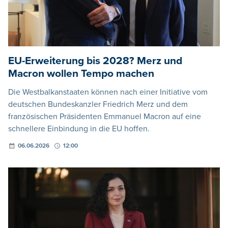
EU-Erweiterung bis 2028? Merz und
Macron wollen Tempo machen
Die Westbalkanstaaten können nach einer Initiative vom
deutschen Bundeskanzler Friedrich Merz und dem
französischen Präsidenten Emmanuel Macron auf eine
schnellere Einbindung in die EU hoffen.
06.06.2026
12:00