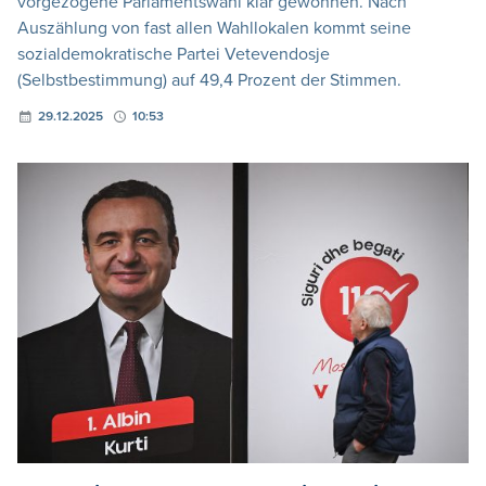
vorgezogene Parlamentswahl klar gewonnen. Nach
Auszählung von fast allen Wahllokalen kommt seine
sozialdemokratische Partei Vetevendosje
(Selbstbestimmung) auf 49,4 Prozent der Stimmen.
29.12.2025
10:53