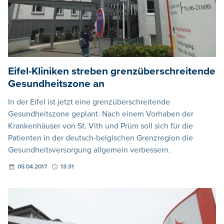
Eifel-Kliniken streben grenzüberschreitende
Gesundheitszone an
In der Eifel ist jetzt eine grenzüberschreitende
Gesundheitszone geplant. Nach einem Vorhaben der
Krankenhäuser von St. Vith und Prüm soll sich für die
Patienten in der deutsch-belgischen Grenzregion die
Gesundheitsversorgung allgemein verbessern.
05.04.2017
13:31