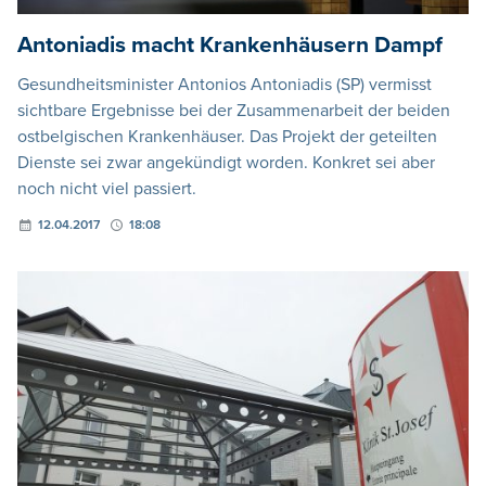
Antoniadis macht Krankenhäusern Dampf
Gesundheitsminister Antonios Antoniadis (SP) vermisst
sichtbare Ergebnisse bei der Zusammenarbeit der beiden
ostbelgischen Krankenhäuser. Das Projekt der geteilten
Dienste sei zwar angekündigt worden. Konkret sei aber
noch nicht viel passiert.
12.04.2017
18:08