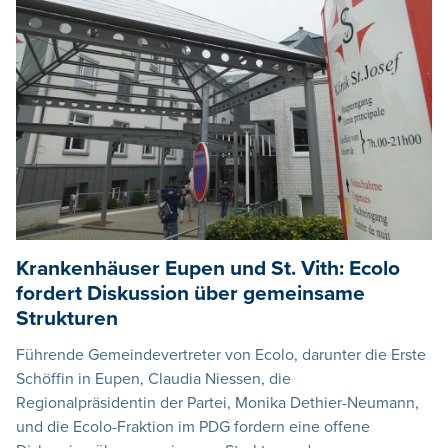
Krankenhäuser Eupen und St. Vith: Ecolo
fordert Diskussion über gemeinsame
Strukturen
Führende Gemeindevertreter von Ecolo, darunter die Erste
Schöffin in Eupen, Claudia Niessen, die
Regionalpräsidentin der Partei, Monika Dethier-Neumann,
und die Ecolo-Fraktion im PDG fordern eine offene