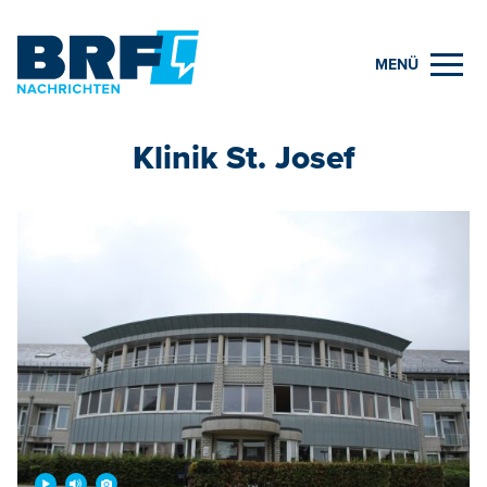
MENÜ
Klinik St. Josef