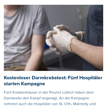
Kostenloser Darmkrebstest: Fünf Hospitäler
starten Kampagne
Fünf Krankenhäuser in der Provinz Lüttich haben dem
Darmkrebs den Kampf angesagt. An der Kampagne
nehmen auch die Hospitäler von St. Vith, Malmedy und