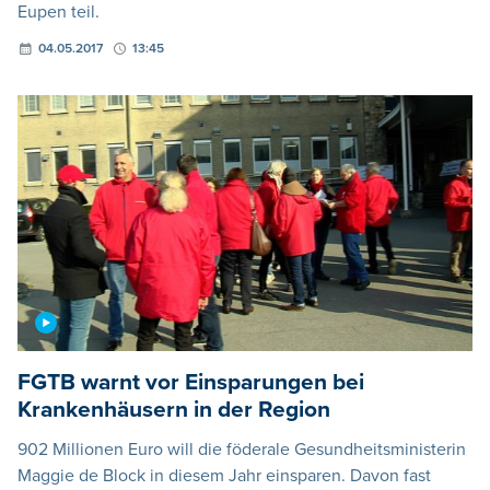
Eupen teil.
04.05.2017
13:45
FGTB warnt vor Einsparungen bei
Krankenhäusern in der Region
902 Millionen Euro will die föderale Gesundheitsministerin
Maggie de Block in diesem Jahr einsparen. Davon fast