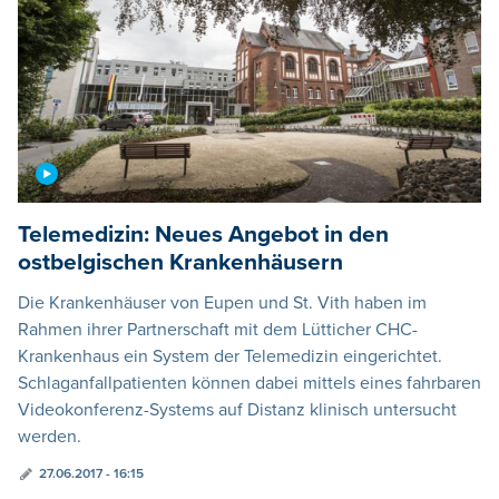
Telemedizin: Neues Angebot in den
ostbelgischen Krankenhäusern
Die Krankenhäuser von Eupen und St. Vith haben im
Rahmen ihrer Partnerschaft mit dem Lütticher CHC-
Krankenhaus ein System der Telemedizin eingerichtet.
Schlaganfallpatienten können dabei mittels eines fahrbaren
Videokonferenz-Systems auf Distanz klinisch untersucht
werden.
27.06.2017 - 16:15