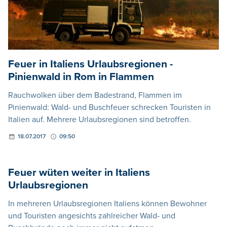
Feuer in Italiens Urlaubsregionen -
Pinienwald in Rom in Flammen
Rauchwolken über dem Badestrand, Flammen im
Pinienwald: Wald- und Buschfeuer schrecken Touristen in
Italien auf. Mehrere Urlaubsregionen sind betroffen.
18.07.2017
09:50
Feuer wüten weiter in Italiens
Urlaubsregionen
In mehreren Urlaubsregionen Italiens können Bewohner
und Touristen angesichts zahlreicher Wald- und