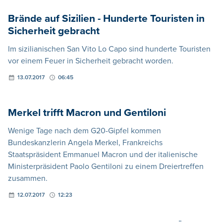
Brände auf Sizilien - Hunderte Touristen in
Sicherheit gebracht
Im sizilianischen San Vito Lo Capo sind hunderte Touristen
vor einem Feuer in Sicherheit gebracht worden.
13.07.2017
06:45
Merkel trifft Macron und Gentiloni
Wenige Tage nach dem G20-Gipfel kommen
Bundeskanzlerin Angela Merkel, Frankreichs
Staatspräsident Emmanuel Macron und der italienische
Ministerpräsident Paolo Gentiloni zu einem Dreiertreffen
zusammen.
12.07.2017
12:23