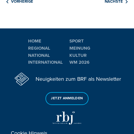
VORHERIGE
NÄCHSTE
HOME
SPORT
REGIONAL
MEINUNG
NATIONAL
KULTUR
INTERNATIONAL
WM 2026
Neuigkeiten zum BRF als Newsletter
JETZT ANMELDEN
Cookie Hinweis