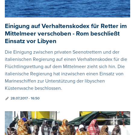
Einigung auf Verhaltenskodex für Retter im
Mittelmeer verschoben - Rom beschließt
Einsatz vor Libyen
Die Einigung zwischen privaten Seenotrettern und der
italienischen Regierung auf einen Verhaltenskodex für die
Flüchtlingsrettung auf dem Mittelmeer zieht sich hin. Die
italienische Regierung hat inzwischen einen Einsatz von
Marineschiffen zur Unterstützung der libyschen
Küstenwache beschlossen.
28.07.2017 - 16:50