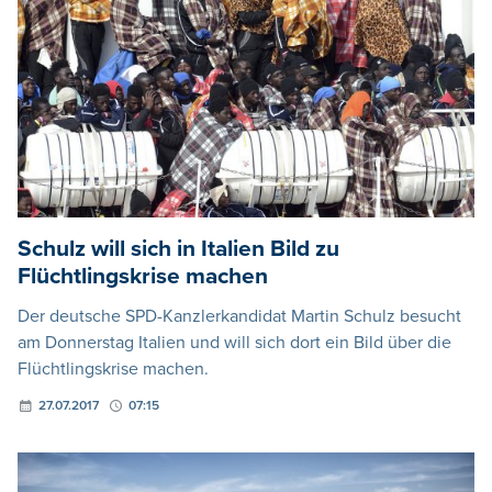
Schulz will sich in Italien Bild zu
Flüchtlingskrise machen
Der deutsche SPD-Kanzlerkandidat Martin Schulz besucht
am Donnerstag Italien und will sich dort ein Bild über die
Flüchtlingskrise machen.
27.07.2017
07:15