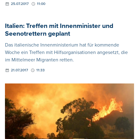
25.07.2017
11:00
Italien: Treffen mit Innenminister und
Seenotrettern geplant
Das italienische Innenministerium hat für kommende
Woche ein Treffen mit Hilfsorganisationen angesetzt, die
im Mittelmeer Migranten retten.
21.07.2017
11:33