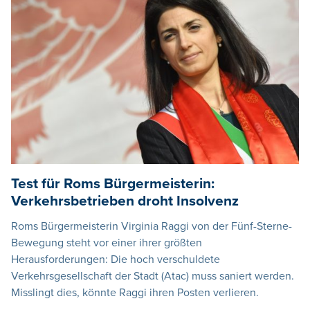
Test für Roms Bürgermeisterin:
Verkehrsbetrieben droht Insolvenz
Roms Bürgermeisterin Virginia Raggi von der Fünf-Sterne-
Bewegung steht vor einer ihrer größten
Herausforderungen: Die hoch verschuldete
Verkehrsgesellschaft der Stadt (Atac) muss saniert werden.
Misslingt dies, könnte Raggi ihren Posten verlieren.