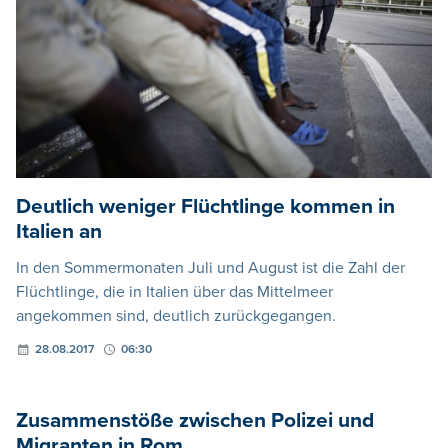
Deutlich weniger Flüchtlinge kommen in
Italien an
In den Sommermonaten Juli und August ist die Zahl der
Flüchtlinge, die in Italien über das Mittelmeer
angekommen sind, deutlich zurückgegangen.
28.08.2017
06:30
Zusammenstöße zwischen Polizei und
Migranten in Rom