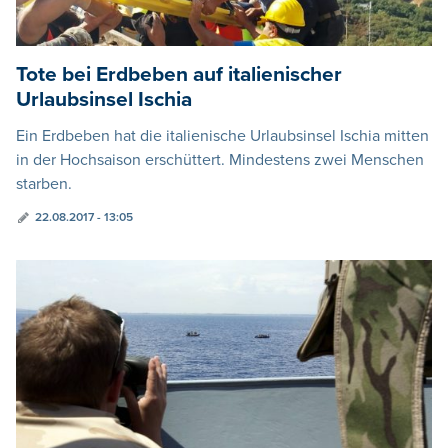
Tote bei Erdbeben auf italienischer
Urlaubsinsel Ischia
Ein Erdbeben hat die italienische Urlaubsinsel Ischia mitten
in der Hochsaison erschüttert. Mindestens zwei Menschen
starben.
22.08.2017 - 13:05