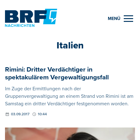
MENÜ
Italien
Rimini: Dritter Verdächtiger in
spektakulärem Vergewaltigungsfall
Im Zuge der Ermittlungen nach der
Gruppenvergewaltigung an einem Strand von Rimini ist am
Samstag ein dritter Verdächtiger festgenommen worden.
03.09.2017
10:44