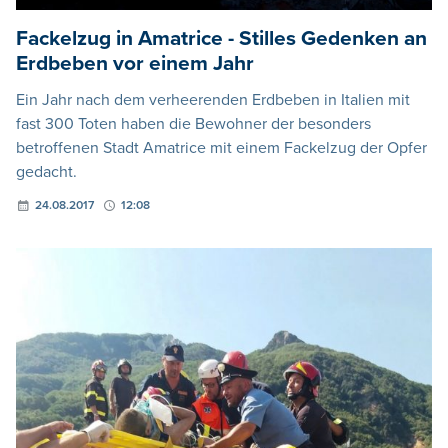
Fackelzug in Amatrice - Stilles Gedenken an
Erdbeben vor einem Jahr
Ein Jahr nach dem verheerenden Erdbeben in Italien mit
fast 300 Toten haben die Bewohner der besonders
betroffenen Stadt Amatrice mit einem Fackelzug der Opfer
gedacht.
24.08.2017
12:08