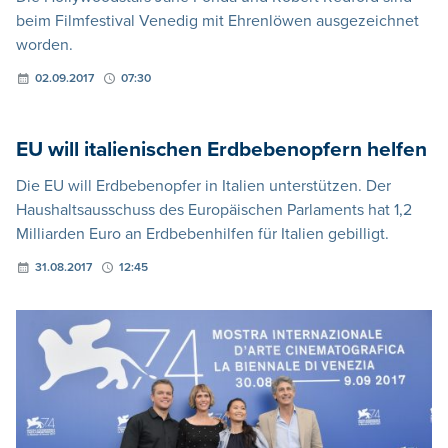
beim Filmfestival Venedig mit Ehrenlöwen ausgezeichnet
worden.
02.09.2017
07:30
EU will italienischen Erdbebenopfern helfen
Die EU will Erdbebenopfer in Italien unterstützen. Der
Haushaltsausschuss des Europäischen Parlaments hat 1,2
Milliarden Euro an Erdbebenhilfen für Italien gebilligt.
31.08.2017
12:45