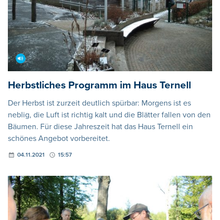
Herbstliches Programm im Haus Ternell
Der Herbst ist zurzeit deutlich spürbar: Morgens ist es
neblig, die Luft ist richtig kalt und die Blätter fallen von den
Bäumen. Für diese Jahreszeit hat das Haus Ternell ein
schönes Angebot vorbereitet.
04.11.2021
15:57