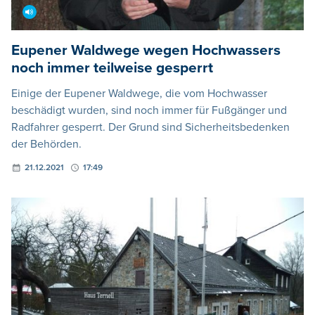
Eupener Waldwege wegen Hochwassers
noch immer teilweise gesperrt
Einige der Eupener Waldwege, die vom Hochwasser
beschädigt wurden, sind noch immer für Fußgänger und
Radfahrer gesperrt. Der Grund sind Sicherheitsbedenken
der Behörden.
21.12.2021
17:49