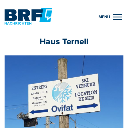
MENÜ
Haus Ternell