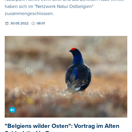
haben sich im "Netzwerk Natur Ostbelgien"
zusammengeschlossen.
30.05.2022
08:01
"Belgiens wilder Osten": Vortrag im Alten