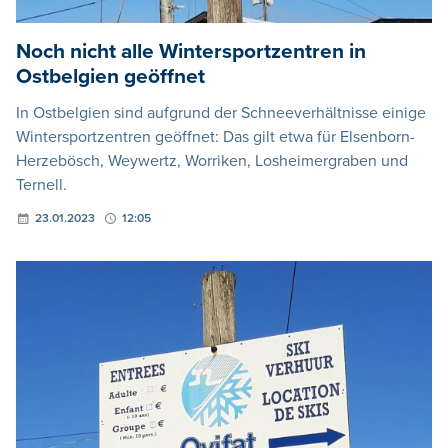
Noch nicht alle Wintersportzentren in
Ostbelgien geöffnet
In Ostbelgien sind aufgrund der Schneeverhältnisse einige
Wintersportzentren geöffnet: Das gilt etwa für Elsenborn-
Herzebösch, Weywertz, Worriken, Losheimergraben und
Ternell.
23.01.2023
12:05