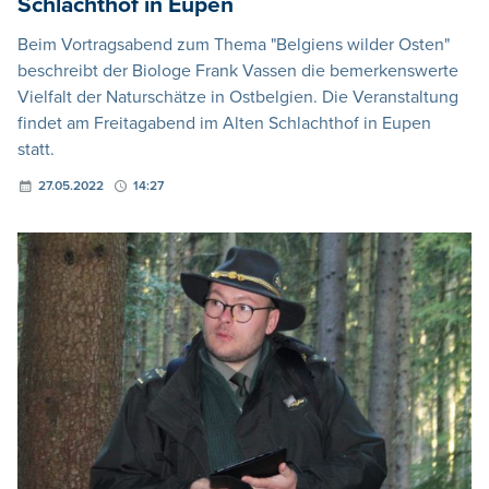
Schlachthof in Eupen
Beim Vortragsabend zum Thema "Belgiens wilder Osten"
beschreibt der Biologe Frank Vassen die bemerkenswerte
Vielfalt der Naturschätze in Ostbelgien. Die Veranstaltung
findet am Freitagabend im Alten Schlachthof in Eupen
statt.
27.05.2022
14:27