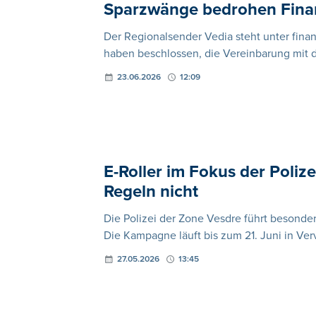
Sparzwänge bedrohen Fina
Der Regionalsender Vedia steht unter finan
haben beschlossen, die Vereinbarung mit 
23.06.2026
12:09
E-Roller im Fokus der Poliz
Regeln nicht
Die Polizei der Zone Vesdre führt besondere
Die Kampagne läuft bis zum 21. Juni in Ver
27.05.2026
13:45