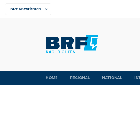
HOME
REGIONAL
NATIONAL
IN