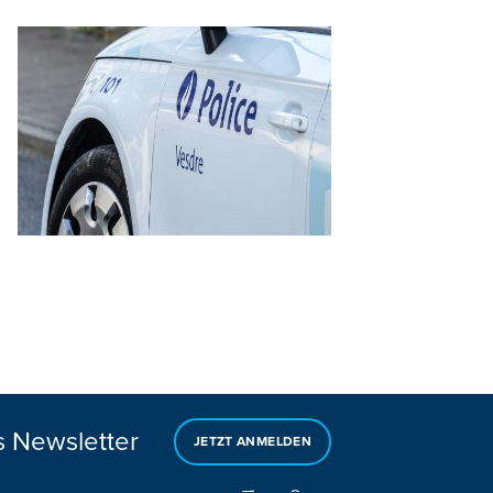
s Newsletter
JETZT ANMELDEN