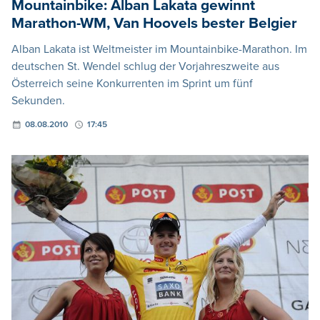
Mountainbike: Alban Lakata gewinnt
Marathon-WM, Van Hoovels bester Belgier
Alban Lakata ist Weltmeister im Mountainbike-Marathon. Im
deutschen St. Wendel schlug der Vorjahreszweite aus
Österreich seine Konkurrenten im Sprint um fünf
Sekunden.
08.08.2010
17:45