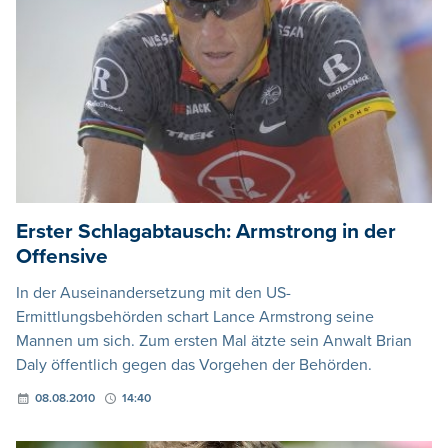
Erster Schlagabtausch: Armstrong in der
Offensive
In der Auseinandersetzung mit den US-
Ermittlungsbehörden schart Lance Armstrong seine
Mannen um sich. Zum ersten Mal ätzte sein Anwalt Brian
Daly öffentlich gegen das Vorgehen der Behörden.
08.08.2010
14:40