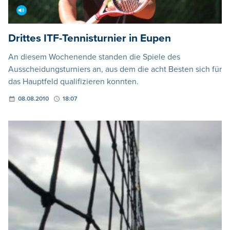
Drittes ITF-Tennisturnier in Eupen
An diesem Wochenende standen die Spiele des
Ausscheidungsturniers an, aus dem die acht Besten sich für
das Hauptfeld qualifizieren konnten.
08.08.2010
18:07