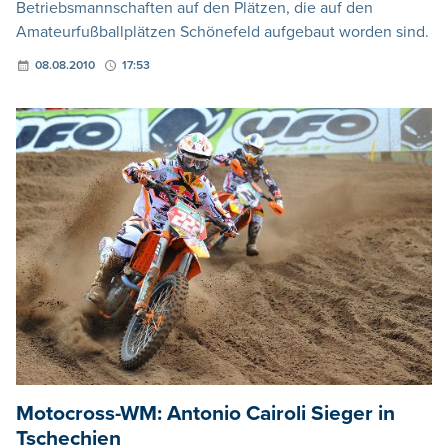
Betriebsmannschaften auf den Plätzen, die auf den
Amateurfußballplätzen Schönefeld aufgebaut worden sind.
08.08.2010
17:53
Motocross-WM: Antonio Cairoli Sieger in
Tschechien