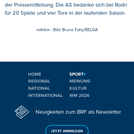
der Pressemitteilung.
Die AS bedanke sich bei Rodri
für 20 Spiele und vier Tore in der laufenden Saison.
mitt/km - Bild: Bruno Fahy/BELGA
HOME
SPORT
REGIONAL
MEINUNG
NATIONAL
KULTUR
INTERNATIONAL
WM 2026
Neuigkeiten zum BRF als Newsletter
JETZT ANMELDEN