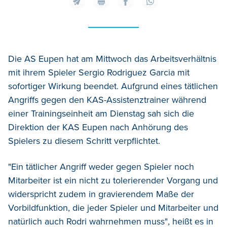
Die AS Eupen hat am Mittwoch das Arbeitsverhältnis
mit ihrem Spieler Sergio Rodriguez Garcia mit
sofortiger Wirkung beendet. Aufgrund eines tätlichen
Angriffs gegen den KAS-Assistenztrainer während
einer Trainingseinheit am Dienstag sah sich die
Direktion der KAS Eupen nach Anhörung des
Spielers zu diesem Schritt verpflichtet.
"Ein tätlicher Angriff weder gegen Spieler noch
Mitarbeiter ist ein nicht zu tolerierender Vorgang und
widerspricht zudem in gravierendem Maße der
Vorbildfunktion, die jeder Spieler und Mitarbeiter und
natürlich auch Rodri wahrnehmen muss", heißt es in