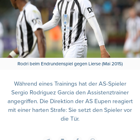
Rodri beim Endrundenspiel gegen Lierse (Mai 2015)
Während eines Trainings hat der AS-Spieler
Sergio Rodriguez Garcia den Assistenztrainer
angegriffen. Die Direktion der AS Eupen reagiert
mit einer harten Strafe: Sie setzt den Spieler vor
die Tür.