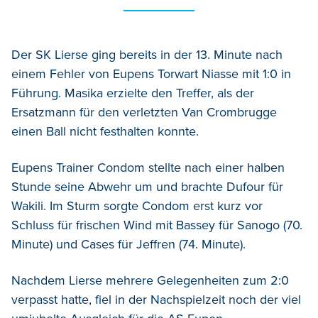
Der SK Lierse ging bereits in der 13. Minute nach
einem Fehler von Eupens Torwart Niasse mit 1:0 in
Führung. Masika erzielte den Treffer, als der
Ersatzmann für den verletzten Van Crombrugge
einen Ball nicht festhalten konnte.
Eupens Trainer Condom stellte nach einer halben
Stunde seine Abwehr um und brachte Dufour für
Wakili. Im Sturm sorgte Condom erst kurz vor
Schluss für frischen Wind mit Bassey für Sanogo (70.
Minute) und Cases für Jeffren (74. Minute).
Nachdem Lierse mehrere Gelegenheiten zum 2:0
verpasst hatte, fiel in der Nachspielzeit noch der viel