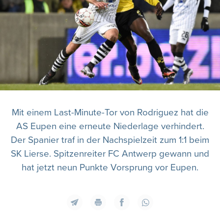
Mit einem Last-Minute-Tor von Rodriguez hat die
AS Eupen eine erneute Niederlage verhindert.
Der Spanier traf in der Nachspielzeit zum 1:1 beim
SK Lierse. Spitzenreiter FC Antwerp gewann und
hat jetzt neun Punkte Vorsprung vor Eupen.