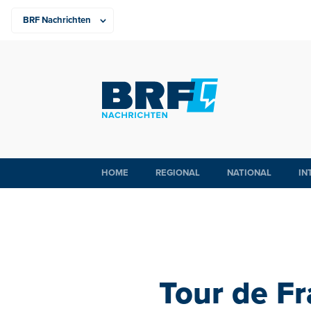
HOME
REGIONAL
NATIONAL
IN
Tour de Fr