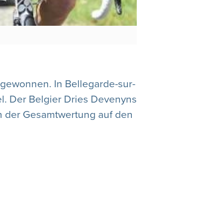
 gewonnen. In Bellegarde-sur-
el. Der Belgier Dries Devenyns
in der Gesamtwertung auf den