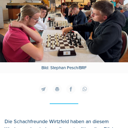
Bild: Stephan Pesch/BRF
Die Schachfreunde Wirtzfeld haben an diesem