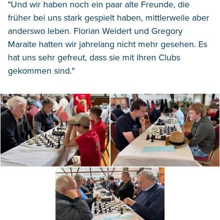
"Und wir haben noch ein paar alte Freunde, die
früher bei uns stark gespielt haben, mittlerweile aber
anderswo leben. Florian Weidert und Gregory
Maraite hatten wir jahrelang nicht mehr gesehen. Es
hat uns sehr gefreut, dass sie mit ihren Clubs
gekommen sind."