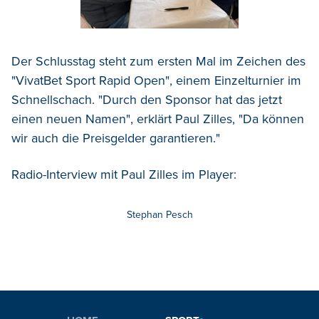
Der Schlusstag steht zum ersten Mal im Zeichen des
"VivatBet Sport Rapid Open", einem Einzelturnier im
Schnellschach. "Durch den Sponsor hat das jetzt
einen neuen Namen", erklärt Paul Zilles, "Da können
wir auch die Preisgelder garantieren."
Radio-Interview mit Paul Zilles im Player:
Stephan Pesch