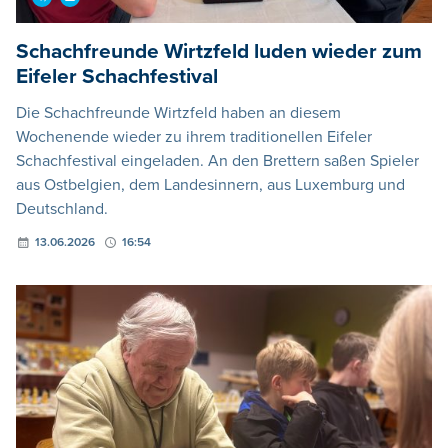
Schachfreunde Wirtzfeld luden wieder zum
Eifeler Schachfestival
Die Schachfreunde Wirtzfeld haben an diesem
Wochenende wieder zu ihrem traditionellen Eifeler
Schachfestival eingeladen. An den Brettern saßen Spieler
aus Ostbelgien, dem Landesinnern, aus Luxemburg und
Deutschland.
13.06.2026
16:54