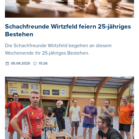
Schachfreunde Wirtzfeld feiern 25-jähriges
Bestehen
Die Schachfreunde Wirtzfeld begehen an diesem
Wochenende ihr 25-jähriges Bestehen.
05.09.2025
15:26