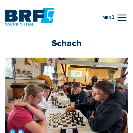
MENÜ
Schach