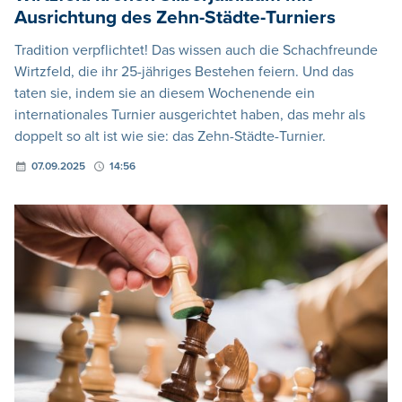
Ausrichtung des Zehn-Städte-Turniers
Tradition verpflichtet! Das wissen auch die Schachfreunde
Wirtzfeld, die ihr 25-jähriges Bestehen feiern. Und das
taten sie, indem sie an diesem Wochenende ein
internationales Turnier ausgerichtet haben, das mehr als
doppelt so alt ist wie sie: das Zehn-Städte-Turnier.
07.09.2025
14:56