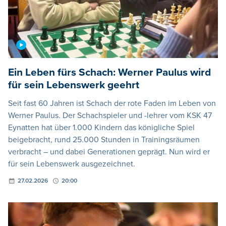
Ein Leben fürs Schach: Werner Paulus wird
für sein Lebenswerk geehrt
Seit fast 60 Jahren ist Schach der rote Faden im Leben von
Werner Paulus. Der Schachspieler und -lehrer vom KSK 47
Eynatten hat über 1.000 Kindern das königliche Spiel
beigebracht, rund 25.000 Stunden in Trainingsräumen
verbracht – und dabei Generationen geprägt. Nun wird er
für sein Lebenswerk ausgezeichnet.
27.02.2026
20:00