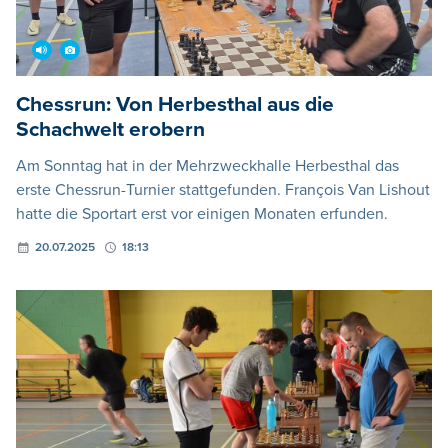
Chessrun: Von Herbesthal aus die
Schachwelt erobern
Am Sonntag hat in der Mehrzweckhalle Herbesthal das
erste Chessrun-Turnier stattgefunden. François Van Lishout
hatte die Sportart erst vor einigen Monaten erfunden.
20.07.2025
18:13