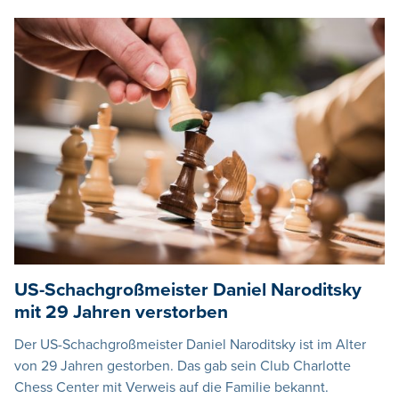
US-Schachgroßmeister Daniel Naroditsky
mit 29 Jahren verstorben
Der US-Schachgroßmeister Daniel Naroditsky ist im Alter
von 29 Jahren gestorben. Das gab sein Club Charlotte
Chess Center mit Verweis auf die Familie bekannt.