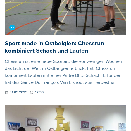
Sport made in Ostbelgien: Chessrun
kombiniert Schach und Laufen
Chessrun ist eine neue Sportart, die vor wenigen Wochen
das Licht der Welt in Ostbelgien erblickt hat. Chessrun
kombiniert Laufen mit einer Partie Blitz-Schach. Erfunden
hat das Ganze Dr. François Van Lishout aus Herbesthal.
11.05.2025
12:30