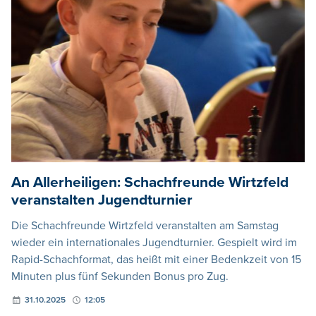
An Allerheiligen: Schachfreunde Wirtzfeld
veranstalten Jugendturnier
Die Schachfreunde Wirtzfeld veranstalten am Samstag
wieder ein internationales Jugendturnier. Gespielt wird im
Rapid-Schachformat, das heißt mit einer Bedenkzeit von 15
Minuten plus fünf Sekunden Bonus pro Zug.
31.10.2025
12:05