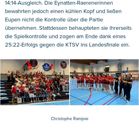
14:14-Ausgleich. Die Eynatten-Raerenerinnen
bewahrten jedoch einen kühlen Kopf und ließen
Eupen nicht die Kontrolle über die Partie
übernehmen. Stattdessen behaupteten sie ihrerseits
die Spielkontrolle und zogen am Ende dank eines
25:22-Erfolgs gegen die KTSV ins Landesfinale ein.
Christophe Ramjoie