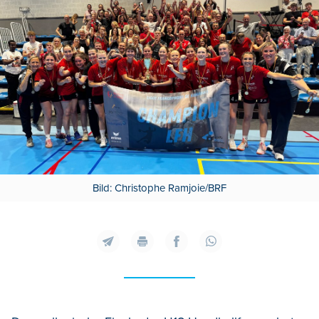
Bild: Christophe Ramjoie/BRF