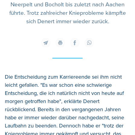
Neerpelt und Bocholt bis zuletzt nach Aachen
führte. Trotz zahlreicher Knieprobleme kämpfte
sich Denert immer wieder zurück.
Die Entscheidung zum Karriereende sei ihm nicht
leicht gefallen. "Es war schon eine schwierige
Entscheidung, die ich natürlich nicht von heute auf
morgen getroffen habe", erklärte Denert
rückblickend. Bereits in den vergangenen Jahren
habe er immer wieder darüber nachgedacht, seine
Laufbahn zu beenden. Dennoch habe er "trotz der
Knieprobleme immer gekämpft und versucht, das