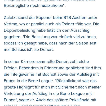
Bestmögliche noch rauszuholen".
Zuletzt stand der Eupener beim BTB Aachen unter
Vertrag, wo er parallel auch als Trainer tätig war. Die
Doppelbelastung habe letztlich den Ausschlag
gegeben. "Die Belastung war einfach viel zu hoch,
sodass ich gesagt habe, dass nach der Saison erst
mal Schluss ist", so Denert.
In seiner Karriere sammelte Denert zahlreiche
Erfolge. Besonders in Erinnerung geblieben sind ihm
die Titelgewinne mit Bocholt sowie der Aufstieg mit
Eupen in die Bene-League. "Rückblickend war das
größte Highlight für mich mit Sicherheit nach meiner
Verletzung der Aufstieg in die Bene-League mit
Eupen", sagte er. Auch das spätere Pokalfinale mit