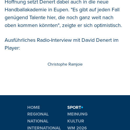
Hoffnung setzt Denert dabei auch in die neue
Handballakademie in Eupen. "Es gibt auf jeden Fall
genügend Talente hier, die noch ganz weit nach
oben kommen könnten", zeigte er sich optimistisch.
Ausführliches Radio-Interview mit David Denert im
Player:
Christophe Ramjoie
HOME
SPORT
REGIONAL
MEINUNG
NATIONAL
KULTUR
INTERNATIONAL
WM 2026