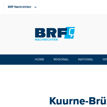
HOME
REGIONAL
NATIONAL
IN
Kuurne-Brü