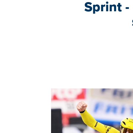
Sprint 