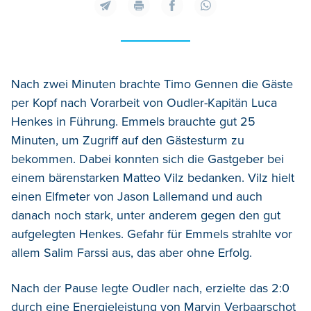
Nach zwei Minuten brachte Timo Gennen die Gäste
per Kopf nach Vorarbeit von Oudler-Kapitän Luca
Henkes in Führung. Emmels brauchte gut 25
Minuten, um Zugriff auf den Gästesturm zu
bekommen. Dabei konnten sich die Gastgeber bei
einem bärenstarken Matteo Vilz bedanken. Vilz hielt
einen Elfmeter von Jason Lallemand und auch
danach noch stark, unter anderem gegen den gut
aufgelegten Henkes. Gefahr für Emmels strahlte vor
allem Salim Farssi aus, das aber ohne Erfolg.
Nach der Pause legte Oudler nach, erzielte das 2:0
durch eine Energieleistung von Marvin Verbaarschot