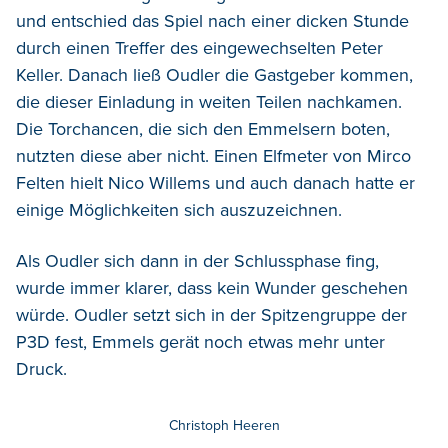
und entschied das Spiel nach einer dicken Stunde
durch einen Treffer des eingewechselten Peter
Keller. Danach ließ Oudler die Gastgeber kommen,
die dieser Einladung in weiten Teilen nachkamen.
Die Torchancen, die sich den Emmelsern boten,
nutzten diese aber nicht. Einen Elfmeter von Mirco
Felten hielt Nico Willems und auch danach hatte er
einige Möglichkeiten sich auszuzeichnen.
Als Oudler sich dann in der Schlussphase fing,
wurde immer klarer, dass kein Wunder geschehen
würde. Oudler setzt sich in der Spitzengruppe der
P3D fest, Emmels gerät noch etwas mehr unter
Druck.
Christoph Heeren