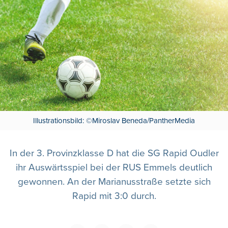
Illustrationsbild: ©Miroslav Beneda/PantherMedia
In der 3. Provinzklasse D hat die SG Rapid Oudler
ihr Auswärtsspiel bei der RUS Emmels deutlich
gewonnen. An der Marianusstraße setzte sich
Rapid mit 3:0 durch.