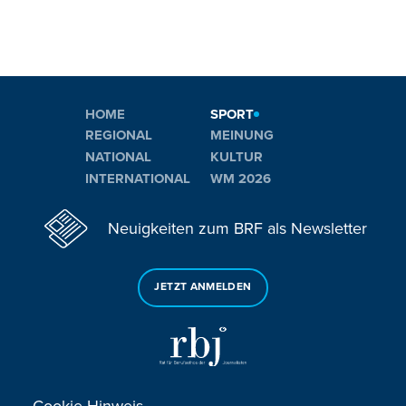
HOME
SPORT
REGIONAL
MEINUNG
NATIONAL
KULTUR
INTERNATIONAL
WM 2026
Neuigkeiten zum BRF als Newsletter
JETZT ANMELDEN