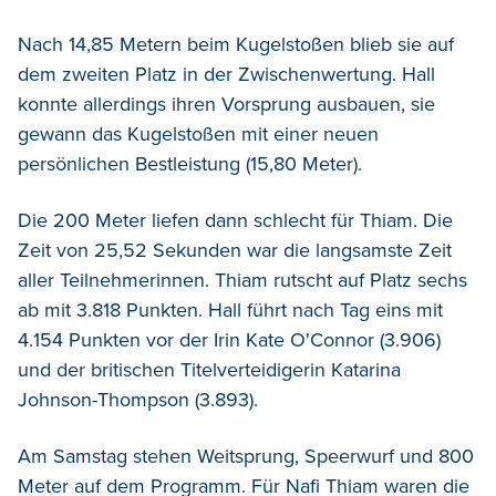
Nach 14,85 Metern beim Kugelstoßen blieb sie auf
dem zweiten Platz in der Zwischenwertung. Hall
konnte allerdings ihren Vorsprung ausbauen, sie
gewann das Kugelstoßen mit einer neuen
persönlichen Bestleistung (15,80 Meter).
Die 200 Meter liefen dann schlecht für Thiam. Die
Zeit von 25,52 Sekunden war die langsamste Zeit
aller Teilnehmerinnen. Thiam rutscht auf Platz sechs
ab mit 3.818 Punkten. Hall führt nach Tag eins mit
4.154 Punkten vor der Irin Kate O'Connor (3.906)
und der britischen Titelverteidigerin Katarina
Johnson-Thompson (3.893).
Am Samstag stehen Weitsprung, Speerwurf und 800
Meter auf dem Programm. Für Nafi Thiam waren die