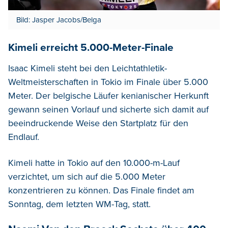
Bild: Jasper Jacobs/Belga
Kimeli erreicht 5.000-Meter-Finale
Isaac Kimeli steht bei den Leichtathletik-
Weltmeisterschaften in Tokio im Finale über 5.000
Meter. Der belgische Läufer kenianischer Herkunft
gewann seinen Vorlauf und sicherte sich damit auf
beeindruckende Weise den Startplatz für den
Endlauf.
Kimeli hatte in Tokio auf den 10.000-m-Lauf
verzichtet, um sich auf die 5.000 Meter
konzentrieren zu können. Das Finale findet am
Sonntag, dem letzten WM-Tag, statt.