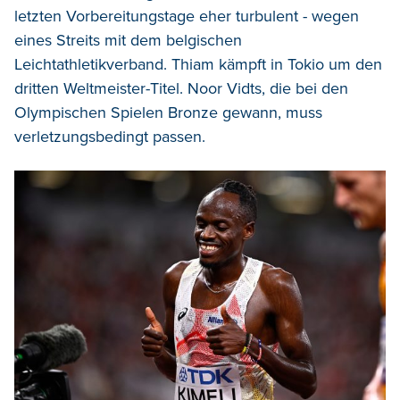
letzten Vorbereitungstage eher turbulent - wegen
eines Streits mit dem belgischen
Leichtathletikverband. Thiam kämpft in Tokio um den
dritten Weltmeister-Titel. Noor Vidts, die bei den
Olympischen Spielen Bronze gewann, muss
verletzungsbedingt passen.