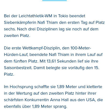
Bei der Leichtathletik-WM in Tokio beendet
Siebenkämpferin Nafi Thiam den ersten Tag auf Platz
sechs. Nach drei Disziplinen lag sie noch auf dem
zweiten Platz.
Die erste Wettkampf-Disziplin, den 100-Meter-
Hürden-Lauf, beendete Nafi Thiam in ihrem Lauf auf
dem fünften Platz. Mit 13,61 Sekunden lief sie ihre
Saisonbestzeit. Damit belegte sie vorläufig den 15.
Platz.
Im Hochsprung schaffte sie 1,89 Meter und kletterte
in der Wertung auf den zweiten Platz hinter ihrer
schärfsten Konkurrentin Anna Hall aus den USA, die
ebenfalls über 1,89 Meter sprang.