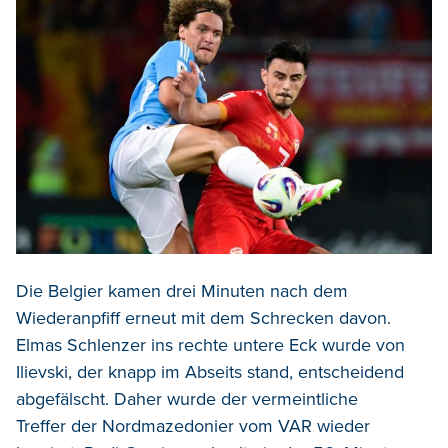
Die Belgier kamen drei Minuten nach dem
Wiederanpfiff erneut mit dem Schrecken davon.
Elmas Schlenzer ins rechte untere Eck wurde von
Ilievski, der knapp im Abseits stand, entscheidend
abgefälscht. Daher wurde der vermeintliche
Treffer der Nordmazedonier vom VAR wieder