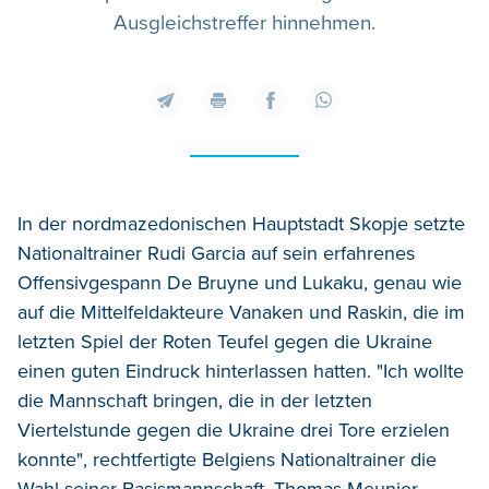
Ausgleichstreffer hinnehmen.
In der nordmazedonischen Hauptstadt Skopje setzte
Nationaltrainer Rudi Garcia auf sein erfahrenes
Offensivgespann De Bruyne und Lukaku, genau wie
auf die Mittelfeldakteure Vanaken und Raskin, die im
letzten Spiel der Roten Teufel gegen die Ukraine
einen guten Eindruck hinterlassen hatten. "Ich wollte
die Mannschaft bringen, die in der letzten
Viertelstunde gegen die Ukraine drei Tore erzielen
konnte", rechtfertigte Belgiens Nationaltrainer die
Wahl seiner Basismannschaft. Thomas Meunier