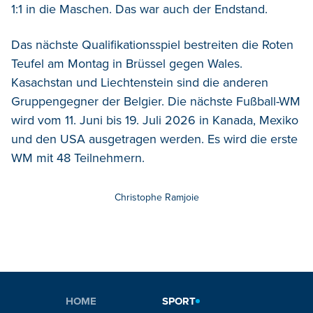
1:1 in die Maschen. Das war auch der Endstand.
Das nächste Qualifikationsspiel bestreiten die Roten
Teufel am Montag in Brüssel gegen Wales.
Kasachstan und Liechtenstein sind die anderen
Gruppengegner der Belgier. Die nächste Fußball-WM
wird vom 11. Juni bis 19. Juli 2026 in Kanada, Mexiko
und den USA ausgetragen werden. Es wird die erste
WM mit 48 Teilnehmern.
Christophe Ramjoie
HOME
SPORT