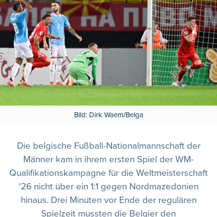
Bild: Dirk Waem/Belga
Die belgische Fußball-Nationalmannschaft der
Männer kam in ihrem ersten Spiel der WM-
Qualifikationskampagne für die Weltmeisterschaft
'26 nicht über ein 1:1 gegen Nordmazedonien
hinaus. Drei Minuten vor Ende der regulären
Spielzeit mussten die Belgier den