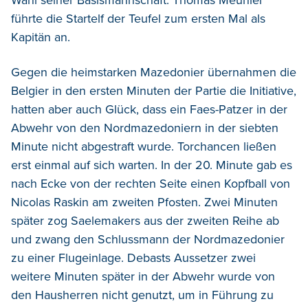
führte die Startelf der Teufel zum ersten Mal als
Kapitän an.
Gegen die heimstarken Mazedonier übernahmen die
Belgier in den ersten Minuten der Partie die Initiative,
hatten aber auch Glück, dass ein Faes-Patzer in der
Abwehr von den Nordmazedoniern in der siebten
Minute nicht abgestraft wurde. Torchancen ließen
erst einmal auf sich warten. In der 20. Minute gab es
nach Ecke von der rechten Seite einen Kopfball von
Nicolas Raskin am zweiten Pfosten. Zwei Minuten
später zog Saelemakers aus der zweiten Reihe ab
und zwang den Schlussmann der Nordmazedonier
zu einer Flugeinlage. Debasts Aussetzer zwei
weitere Minuten später in der Abwehr wurde von
den Hausherren nicht genutzt, um in Führung zu