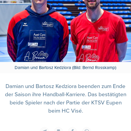
Damian und Bartosz Kedziora (Bild: Bernd Rosskamp)
Damian und Bartosz Kedziora beenden zum Ende
der Saison ihre Handball-Karriere. Das bestätigten
beide Spieler nach der Partie der KTSV Eupen
beim HC Visé.