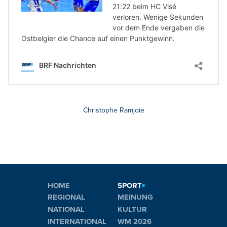
Christophe Ramjoie
HOME
SPORT
REGIONAL
MEINUNG
NATIONAL
KULTUR
INTERNATIONAL
WM 2026