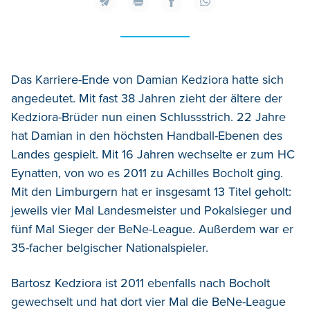
Das Karriere-Ende von Damian Kedziora hatte sich
angedeutet. Mit fast 38 Jahren zieht der ältere der
Kedziora-Brüder nun einen Schlussstrich. 22 Jahre
hat Damian in den höchsten Handball-Ebenen des
Landes gespielt. Mit 16 Jahren wechselte er zum HC
Eynatten, von wo es 2011 zu Achilles Bocholt ging.
Mit den Limburgern hat er insgesamt 13 Titel geholt:
jeweils vier Mal Landesmeister und Pokalsieger und
fünf Mal Sieger der BeNe-League. Außerdem war er
35-facher belgischer Nationalspieler.
Bartosz Kedziora ist 2011 ebenfalls nach Bocholt
gewechselt und hat dort vier Mal die BeNe-League