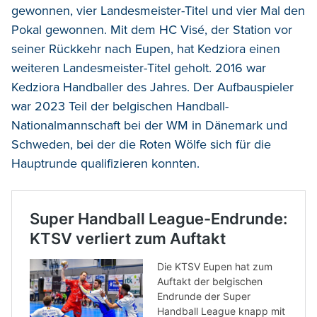
gewonnen, vier Landesmeister-Titel und vier Mal den
Pokal gewonnen. Mit dem HC Visé, der Station vor
seiner Rückkehr nach Eupen, hat Kedziora einen
weiteren Landesmeister-Titel geholt. 2016 war
Kedziora Handballer des Jahres. Der Aufbauspieler
war 2023 Teil der belgischen Handball-
Nationalmannschaft bei der WM in Dänemark und
Schweden, bei der die Roten Wölfe sich für die
Hauptrunde qualifizieren konnten.